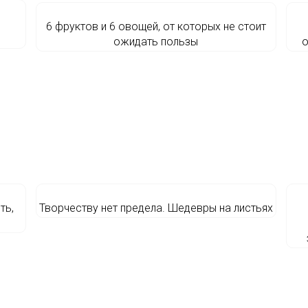
6 фруктов и 6 овощей, от которых не стоит
ожидать пользы
о
ть,
Творчеству нет предела. Шедевры на листьях