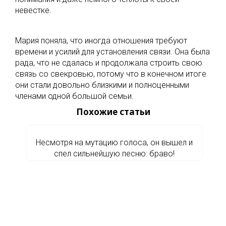
невестке.
Мария поняла, что иногда отношения требуют
времени и усилий для установления связи. Она была
рада, что не сдалась и продолжала строить свою
связь со свекровью, потому что в конечном итоге
они стали довольно близкими и полноценными
членами одной большой семьи.
Похожие статьи
Несмотря на мутацию голоса, он вышел и
спел сильнейшую песню: браво!