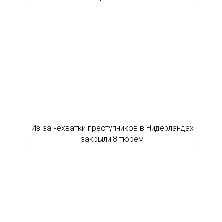
Из-за нехватки преступников в Нидерландах
закрыли 8 тюрем