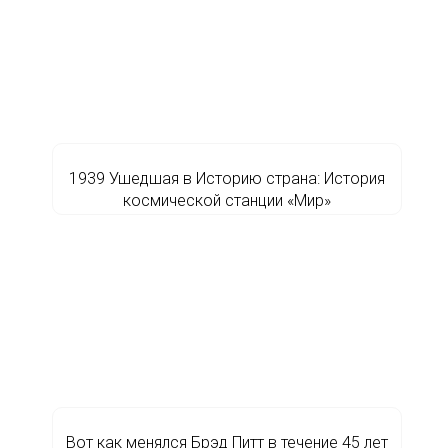
1939 Ушедшая в Историю страна: История
космической станции «Мир»
Вот как менялся Брэд Питт в течение 45 лет