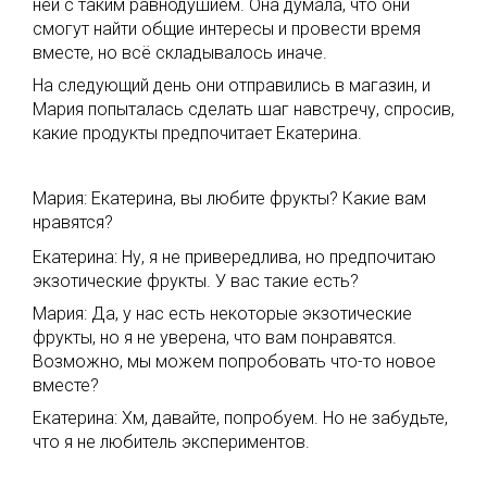
ней с таким равнодушием. Она думала, что они
смогут найти общие интересы и провести время
вместе, но всё складывалось иначе.
На следующий день они отправились в магазин, и
Мария попыталась сделать шаг навстречу, спросив,
какие продукты предпочитает Екатерина.
Мария: Екатерина, вы любите фрукты? Какие вам
нравятся?
Екатерина: Ну, я не привередлива, но предпочитаю
экзотические фрукты. У вас такие есть?
Мария: Да, у нас есть некоторые экзотические
фрукты, но я не уверена, что вам понравятся.
Возможно, мы можем попробовать что-то новое
вместе?
Екатерина: Хм, давайте, попробуем. Но не забудьте,
что я не любитель экспериментов.