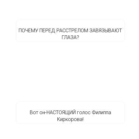
ПОЧЕМУ ПЕРЕД РАССТРЕЛОМ ЗАВЯЗЫВАЮТ
ГЛАЗА?
Вот он-НАСТОЯЩИЙ голос Филиппа
Киркорова!