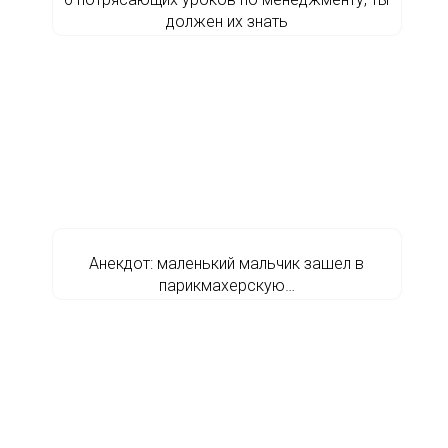
должен их знать
Анекдот: маленький мальчик зашел в
парикмахерскую…