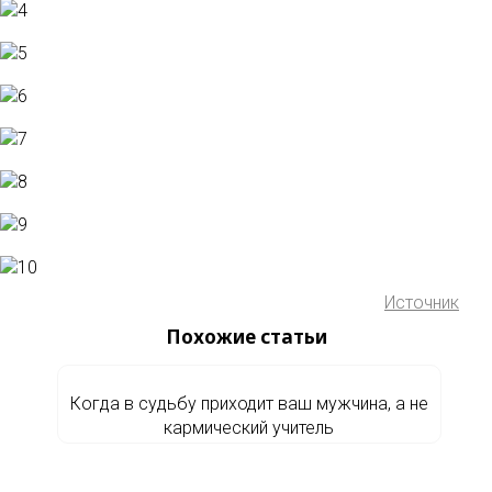
Источник
Похожие статьи
Когда в судьбу приходит ваш мужчина, а не
кармический учитель