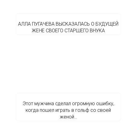
АЛЛА ПУГАЧЕВА ВЫСКАЗАЛАСЬ О БУДУЩЕЙ
ЖЕНЕ СВОЕГО СТАРШЕГО ВНУКА
Этот мужчина сделал огромную ошибку,
когда пошел играть в гольф со своей
женой…