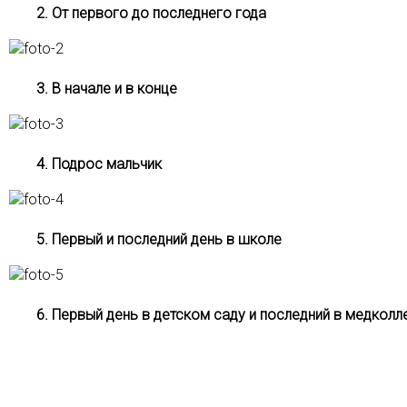
2. От первого до последнего года
3. В начале и в конце
4. Подрос мальчик
5. Первый и последний день в школе
6. Первый день в детском саду и последний в медкол