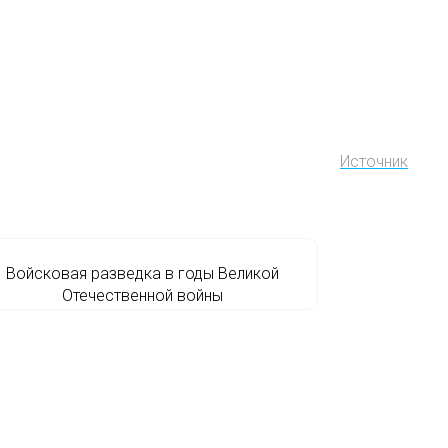
Источник
Войсковая разведка в годы Великой
Отечественной войны