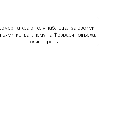
рмер на краю поля наблюдал за своими
ньями, когда к нему на Феррари подъехал
один парень.