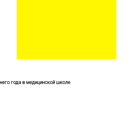
днего года в медицинской школе