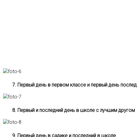
7. Первый день в первом классе и первый день после
8. Первый и последний день в школе с лучшим другом
9. Первый день в садике и последний в школе