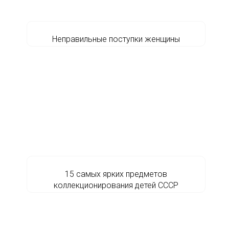
Неправильные поступки женщины
15 самых ярких предметов
коллекционирования детей СССР