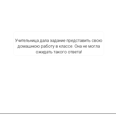
Учительница дала задание представить свою
домашнюю работу в классе. Она не могла
ожидать такого ответа!