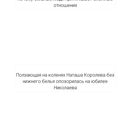
отношения
Ползающая на коленях Наташа Королева без
нижнего белья опозорилась на юбилее
Николаева