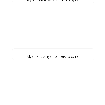
Мужчинам нужно только одно