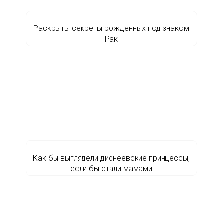
Раскрыты секреты рожденных под знаком
Рак
Как бы выглядели диснеевские принцессы,
если бы стали мамами