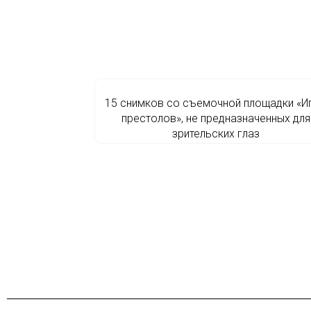
15 снимков со съемочной площадки «И
престолов», не предназначенных для
зрительских глаз