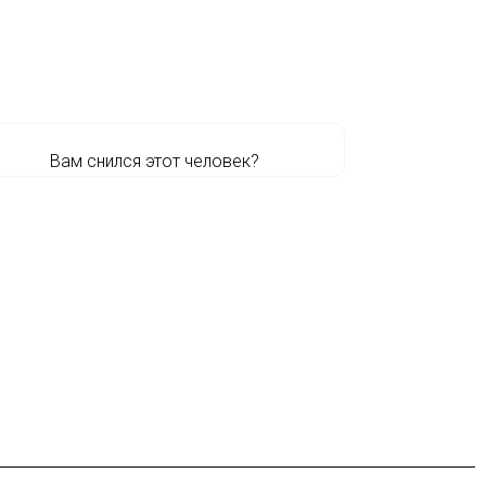
Вам снился этот человек?