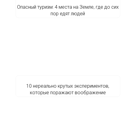
Опасный туризм: 4 места на Земле, где до сих
пор едят людей
10 нереально крутых экспериментов,
которые поражают воображение