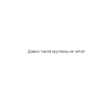
Давно такой крутизны не читал