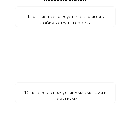
Продолжение следует: кто родился у
любимых мультгероев?
15 человек с причудливыми именами и
фамилиями