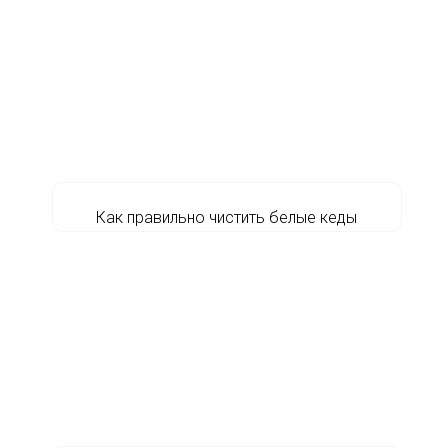
Как правильно чистить белые кеды