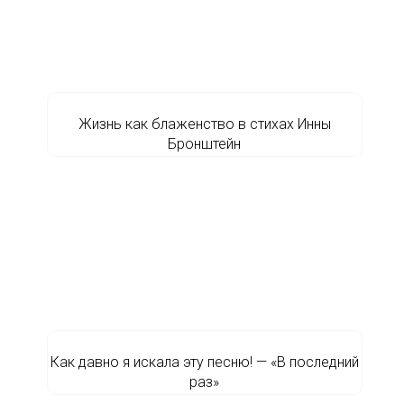
Жизнь как блаженство в стихах Инны
Бронштейн
Как давно я искала эту песню! — «В последний
раз»