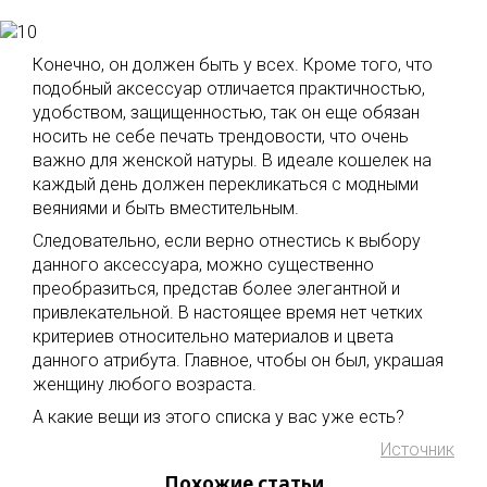
Конечно, он должен быть у всех. Кроме того, что
подобный аксессуар отличается практичностью,
удобством, защищенностью, так он еще обязан
носить не себе печать трендовости, что очень
важно для женской натуры. В идеале кошелек на
каждый день должен перекликаться с модными
веяниями и быть вместительным.
Следовательно, если верно отнестись к выбору
данного аксессуара, можно существенно
преобразиться, представ более элегантной и
привлекательной. В настоящее время нет четких
критериев относительно материалов и цвета
данного атрибута. Главное, чтобы он был, украшая
женщину любого возраста.
А какие вещи из этого списка у вас уже есть?
Источник
Похожие статьи