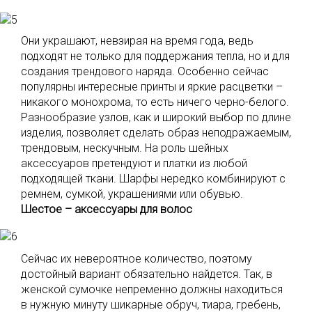
Они украшают, невзирая на время года, ведь
подходят не только для поддержания тепла, но и для
создания трендового наряда. Особенно сейчас
популярны интересные принты и яркие расцветки –
никакого монохрома, то есть ничего черно-белого.
Разнообразие узлов, как и широкий выбор по длине
изделия, позволяет сделать образ неподражаемым,
трендовым, нескучным. На роль шейных
аксессуаров претендуют и платки из любой
подходящей ткани. Шарфы нередко комбинируют с
ремнем, сумкой, украшениями или обувью.
Шестое – аксессуары для волос
Сейчас их невероятное количество, поэтому
достойный вариант обязательно найдется. Так, в
женской сумочке непременно должны находиться
в нужную минуту шикарные обруч, тиара, гребень,