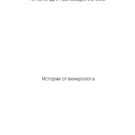
Истории от венеролога