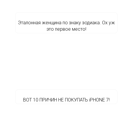
Эталонная женщина по знаку зодиака. Ох уж
это первое место!
ВОТ 10 ПРИЧИН НЕ ПОКУПАТЬ iPHONE 7!