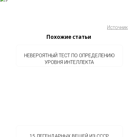
Источник
Похожие статьи
НЕВЕРОЯТНЫЙ ТЕСТ ПО ОПРЕДЕЛЕНИЮ
УРОВНЯ ИНТЕЛЛЕКТА
15 ЛЕГЕНДАРНЫХ ВЕЩЕЙ ИЗ СССР