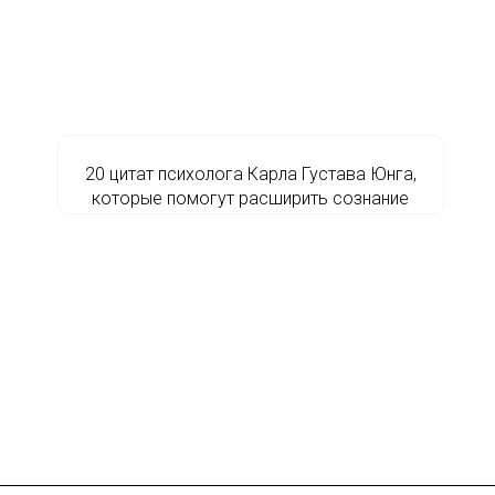
20 цитат психолога Карла Густава Юнга,
которые помогут расширить сознание