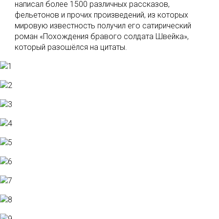
написал более 1500 различных рассказов,
фельетонов и прочих произведений, из которых
мировую известность получил его сатирический
роман «Похождения бравого солдата Швейка»,
который разошёлся на цитаты.