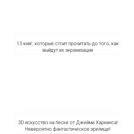
13 книг, которые стоит прочитать до того, как
выйдут их экранизации
3D искусство на песке от Джейми Харкинса!
Невероятно фантастическое зрелище!