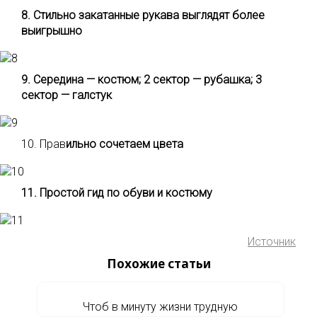
8. Стильно закатанные рукава выглядят более
выигрышно
9. Середина — костюм; 2 сектор — рубашка; 3
сектор — галстук
10. Прав
ильно сочетаем цвета
11. Простой гид по обуви и костюму
Источник
Похожие статьи
Чтоб в минуту жизни трудную