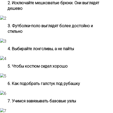
2. Исключайте мешковатые брюки. Они выглядят
дешево
3. Футболки-поло выглядят более достойно и
стильно
4. Выбирайте лонгсливы, а не пайты
5. Чтобы костюм сидел хорошо
6. Как подобрать галстук под рубашку
7. Учимся завязывать базовые узлы