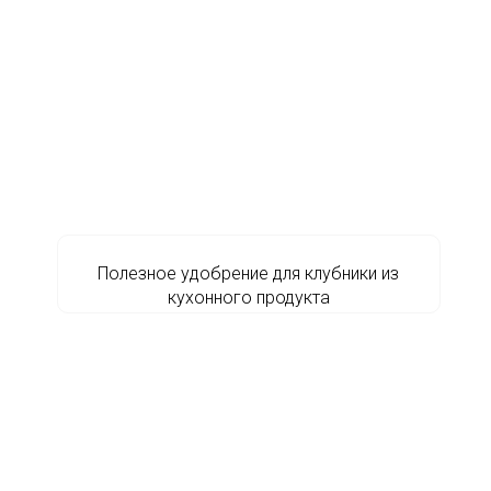
Полезное удобрение для клубники из
кухонного продукта