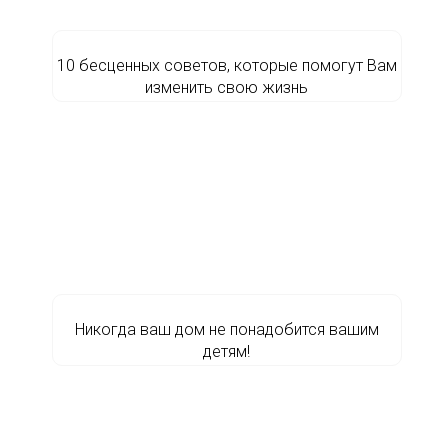
10 бесценных советов, которые помогут Вам
изменить свою жизнь
Никогда ваш дом не понадобится вашим
детям!