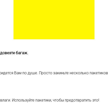
 довезти багаж.
придется Вам по душе. Просто закиньте несколько пакетиков
лаги. Используйте пакетики, чтобы предотвратить это!