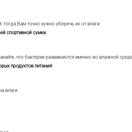
, тогда Вам точно нужно уберечь их от влаги.
ей спортивной сумки.
вайте, что бактерии развиваются именно во влажной среде
орых продуктов питания!
на влаги.