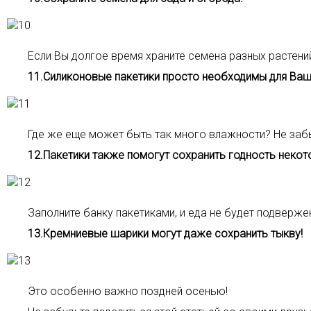
Если Вы долгое время храните семена разных растений
11.Силиконовые пакетики просто необходимы для Ваш
Где же еще может быть так много влажности? Не забы
12.Пакетики также помогут сохранить годность некот
Заполните банку пакетиками, и еда не будет подверже
13.Кремниевые шарики могут даже сохранить тыкву!
Это особенно важно поздней осенью!