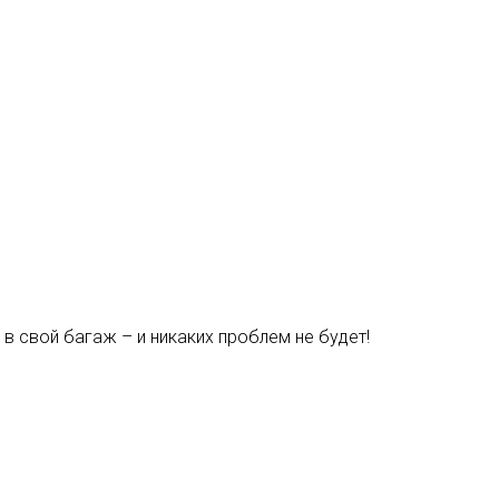
 в свой багаж – и никаких проблем не будет!