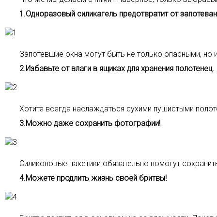
1.Одноразовый силикагель предотвратит от запотеван
Запотевшие окна могут быть не только опасными, но 
2.Избавьте от влаги в ящиках для хранения полотенец.
Хотите всегда наслаждаться сухими пушистыми полоте
3.Можно даже сохранить фотографии!
Силиконовые пакетики обязательно помогут сохранит
4.Можете продлить жизнь своей бритвы!