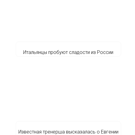
Итальянцы пробуют сладости из России
Известная тренерша высказалась о Евгении