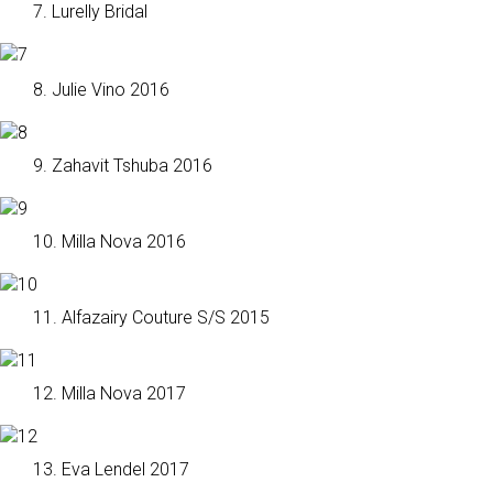
7. Lurelly Bridal
8. Julie Vino 2016
9. Zahavit Tshuba 2016
10. Milla Nova 2016
11. Alfazairy Couture S/S 2015
12. Milla Nova 2017
13. Eva Lendel 2017