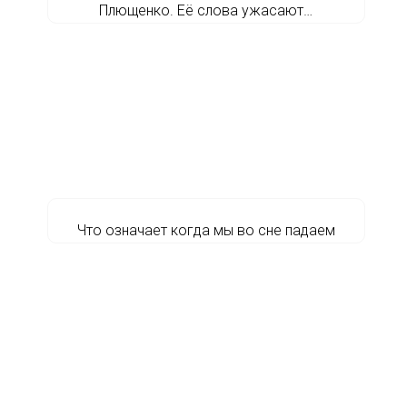
Плющенко. Её слова ужасают…
Что означает когда мы во сне падаем