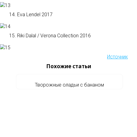
14. Eva Lendel 2017
15. Riki Dalal / Verona Collection 2016
Источник
Похожие статьи
Творожные оладьи с бананом