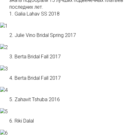
знать подобрали 15 лучших подвенечных платьев
последних лет.
1. Galia Lahav SS 2018
2. Julie Vino Bridal Spring 2017
3. Berta Bridal Fall 2017
4. Berta Bridal Fall 2017
5. Zahavit Tshuba 2016
6. Riki Dalal