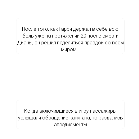
После того, как Гарри держал в себе всю
боль уже на протяжении 20 после смерти
Дианы, он решил поделиться правдой со всем
миром…
Когда включившиеся в игру пассажиры
услышали обращение капитана, то раздались
аплодисменты