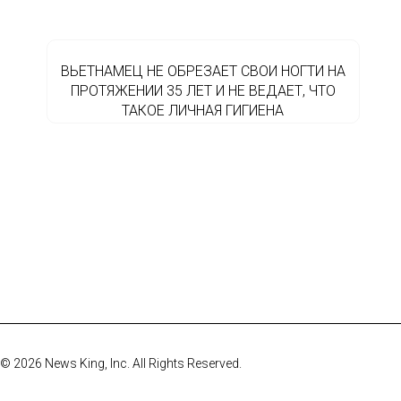
ВЬЕТНАМЕЦ НЕ ОБРЕЗАЕТ СВОИ НОГТИ НА
ПРОТЯЖЕНИИ 35 ЛЕТ И НЕ ВЕДАЕТ, ЧТО
ТАКОЕ ЛИЧНАЯ ГИГИЕНА
© 2026 News King, Inc. All Rights Reserved.