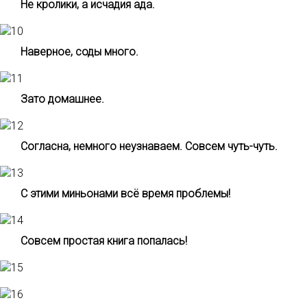
Не кролики, а исчадия ада.
Наверное, соды много.
Зато домашнее.
Согласна, немного неузнаваем. Совсем чуть-чуть.
С этими миньонами всё время проблемы!
Совсем простая книга попалась!