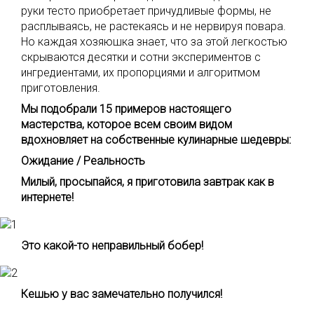
руки тесто приобретает причудливые формы, не
расплываясь, не растекаясь и не нервируя повара.
Но каждая хозяюшка знает, что за этой легкостью
скрываются десятки и сотни экспериментов с
ингредиентами, их пропорциями и алгоритмом
приготовления.
Мы подобрали 15 примеров настоящего
мастерства, которое всем своим видом
вдохновляет на собственные кулинарные шедевры:
Ожидание / Реальность
Милый, просыпайся, я приготовила завтрак как в
интернете!
Это какой-то неправильный бобер!
Кешью у вас замечательно получился!