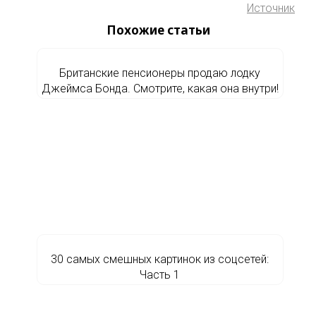
Источник
Похожие статьи
Британские пенсионеры продаю лодку
Джеймса Бонда. Смотрите, какая она внутри!
30 самых смешных картинок из соцсетей:
Часть 1