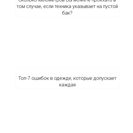
том случае, если техника указывает на пустой
бак?
Топ-7 ошибок в одежде, которые допускает
каждая