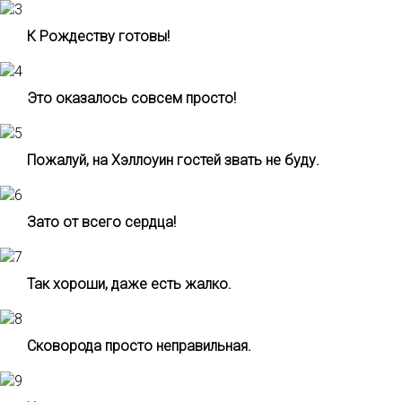
К Рождеству готовы!
Это оказалось совсем просто!
Пожалуй, на Хэллоуин гостей звать не буду.
Зато от всего сердца!
Так хороши, даже есть жалко.
Сковорода просто неправильная.