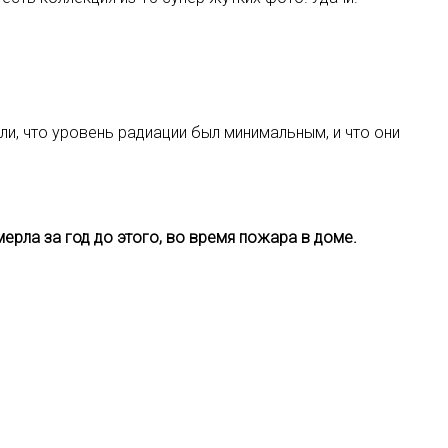
ли, что уровень радиации был минимальным, и что они
ерла за год до этого, во время пожара в доме.