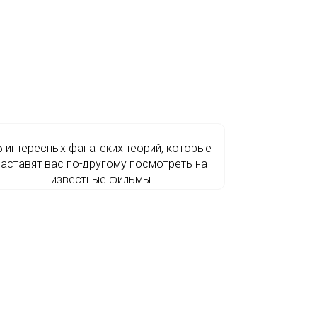
5 интересных фанатских теорий, которые
заставят вас по-другому посмотреть на
известные фильмы