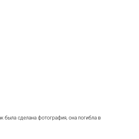
ак была сделана фотография, она погибла в