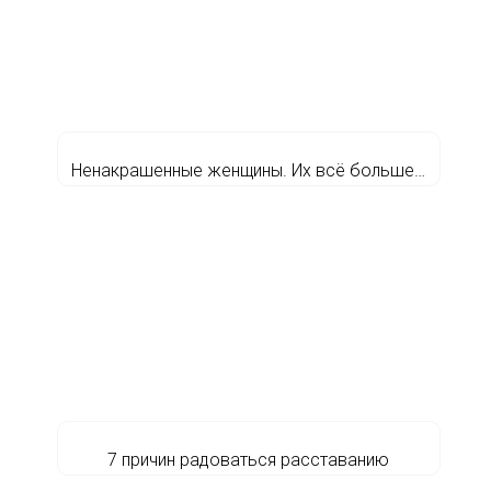
Ненакрашенные женщины. Их всё больше…
7 причин радоваться расставанию