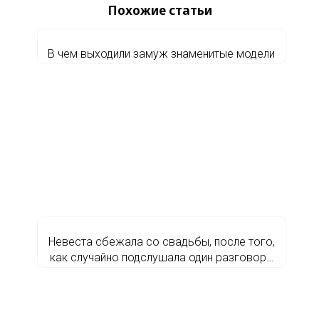
Похожие статьи
В чем выходили замуж знаменитые модели
Невеста сбежала со свадьбы, после того,
как случайно подслушала один разговор…