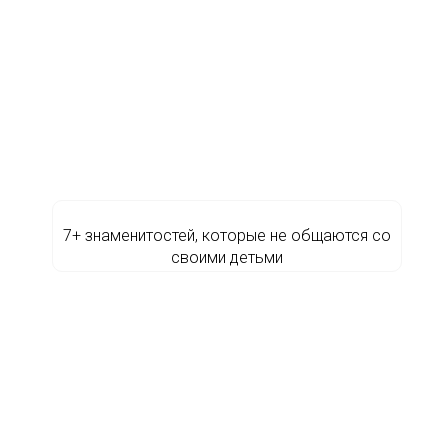
7+ знаменитостей, которые не общаются со
своими детьми