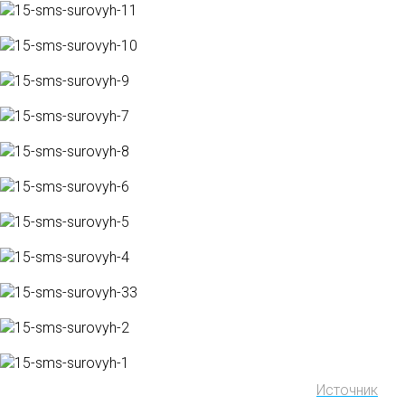
Источник