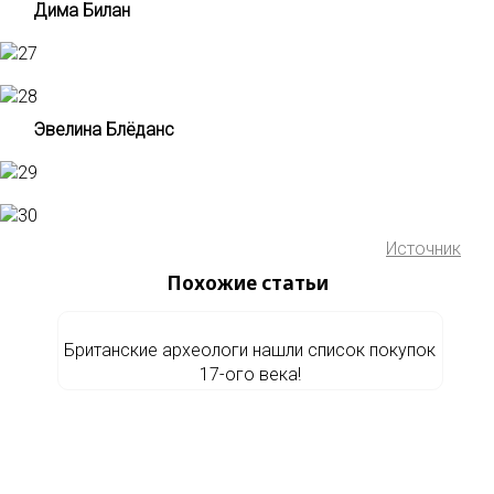
Дима Билан
Эвелина Блёданс
Источник
Похожие статьи
Британские археологи нашли список покупок
17-ого века!