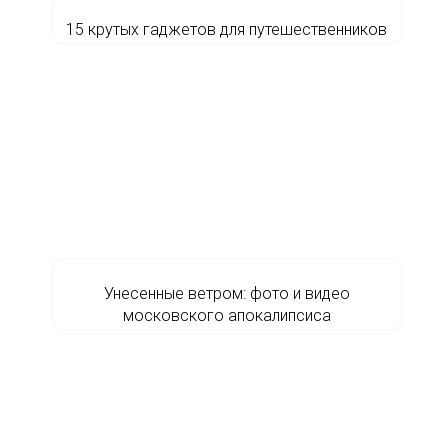
15 крутых гаджетов для путешественников
Унесенные ветром: фото и видео
московского апокалипсиса