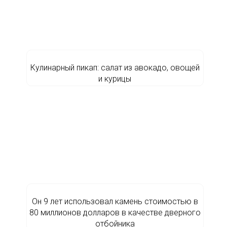
Кулинарный пикап: салат из авокадо, овощей
и курицы
Он 9 лет использовал камень стоимостью в
80 миллионов долларов в качестве дверного
отбойника