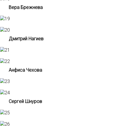
Вера Брежнева
Дмитрий Нагиев
Анфиса Чехова
Сергей
Шнуров