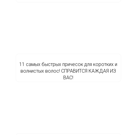
11 самых быстрых причесок для коротких и
волнистых волос! СПРАВИТСЯ КАЖДАЯ ИЗ
ВАС!