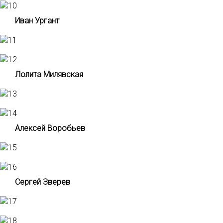
Иван Ургант
Лолита Милявская
Алексей Воробьев
Сергей Зверев