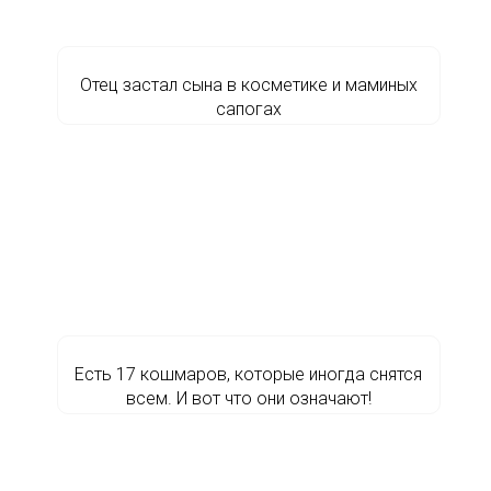
Отец застал сына в косметике и маминых
сапогах
Есть 17 кошмаров, которые иногда снятся
всем. И вот что они означают!