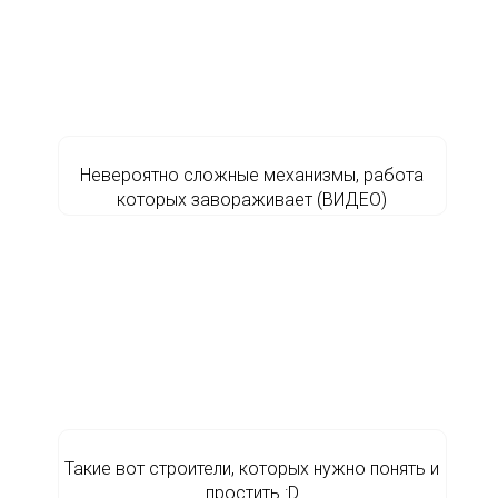
Невероятно сложные механизмы, работа
которых завораживает (ВИДЕО)
Такие вот строители, которых нужно понять и
простить :D