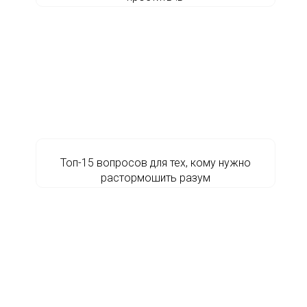
Топ-15 вопросов для тех, кому нужно
растормошить разум