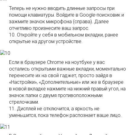
Теперь не нужно вводить длинные запросы при
помощи клавиатуры. Войдите в Google-поисковик и
зажмите значок микрофона (справа). Далее
отчетливо произнесите ваш запрос.
10. Откройте у себя в мобильном вкладки, ранее
открытые на другом устройстве.
Если в браузере Chrome на ноутбуке у вас
остались открытыми важные вкладки, моментально
перенесите их на свой гаджет, просто зайдя в
«Настройки», «Дополнительные» или же в браузере
в новой вкладке нажмите на нижний правый угол, на
значок папки с двумя противоположными
стрелочками.
11. Дисплей не отключится, а яркость не
уменьшится, пока телефон распознает ваше лицо.