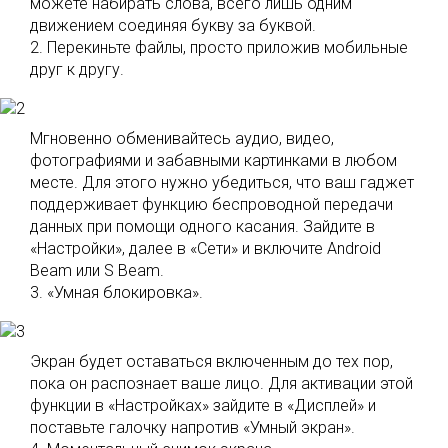
можете набирать слова, всего лишь одним
движением соединяя букву за буквой.
2. Перекиньте файлы, просто приложив мобильные
друг к другу.
Мгновенно обменивайтесь аудио, видео,
фотографиями и забавными картинками в любом
месте. Для этого нужно убедиться, что ваш гаджет
поддерживает функцию беспроводной передачи
данных при помощи одного касания. Зайдите в
«Настройки», далее в «Сети» и включите Android
Beam или S Beam.
3. «Умная блокировка».
Экран будет оставаться включенным до тех пор,
пока он распознает ваше лицо. Для активации этой
функции в «Настройках» зайдите в «Дисплей» и
поставьте галочку напротив «Умный экран».