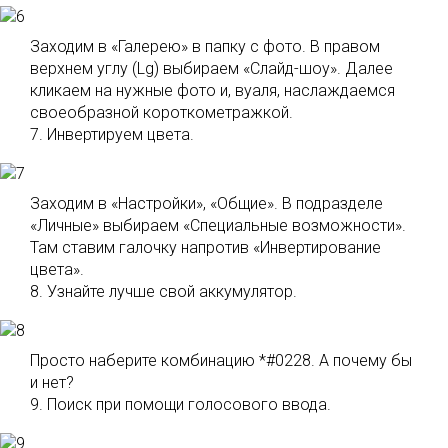
Заходим в «Галерею» в папку с фото. В правом
верхнем углу (Lg) выбираем «Слайд-шоу». Далее
кликаем на нужные фото и, вуаля, наслаждаемся
своеобразной короткометражкой.
7. Инвертируем цвета.
Заходим в «Настройки», «Общие». В подразделе
«Личные» выбираем «Специальные возможности».
Там ставим галочку напротив «Инвертирование
цвета».
8. Узнайте лучше свой аккумулятор.
Просто наберите комбинацию *#0228. А почему бы
и нет?
9. Поиск при помощи голосового ввода.