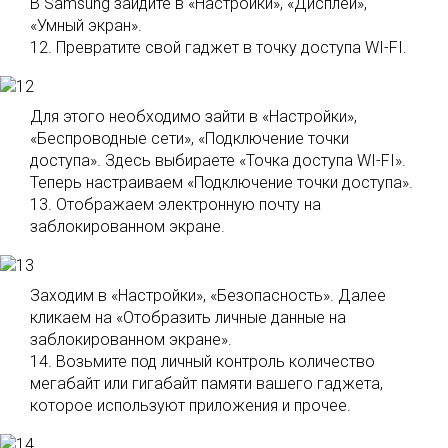
В Samsung зайдите в «Настройки», «Дисплей»,
«Умный экран».
12. Превратите свой гаджет в точку доступа WI-FI.
Для этого необходимо зайти в «Настройки»,
«Беспроводные сети», «Подключение точки
доступа». Здесь выбираете «Точка доступа WI-FI».
Теперь настраиваем «Подключение точки доступа».
13. Отображаем электронную почту на
заблокированном экране.
Заходим в «Настройки», «Безопасность». Далее
кликаем на «Отобразить личные данные на
заблокированном экране».
14. Возьмите под личный контроль количество
мегабайт или гигабайт памяти вашего гаджета,
которое используют приложения и прочее.