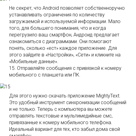
Не секрет, что Android позволяет собственноручно
устанавливать ограничения по количеству
загружаемой и используемой информации. Мало
того, для большего понимания, что и когда
перегрузило ваш смартфон, Андроид предлагает
ознакомиться с диаграммами. Они помогают
понять, сколько «ест» каждое приложение. Для
этого зайдите в «Настройки», «Сети» и кликните на
«Мобильные данные».
15. Отправляйте сообщения с привязкой к номеру
мобильного с планшета или ПК.
Для этого нужно скачать приложение MightyText.
Это удобный инструмент синхронизации сообщений
и не только. Теперь с компьютера вы можете
отправлять текстовые и мультимедийные смс,
привязанные к номеру мобильного телефона.
Идеальный вариант для тех, кто забыл дома свой
смартфон.