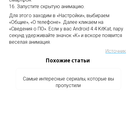
16. Запустите скрытую анимацию.
Для этого заходим в «Настройки», выбираем
«Общие», «О телефоне». Далее кликаем на
«Сведения о ПО». Если у вас Android 4.4 KitKat, пару
секунд удерживайте значок «К» и вскоре появится
веселая анимация.
Источник
Похожие статьи
Самые интересные сериалы, которые вы
пропустили