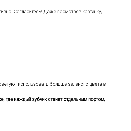
тивно. Согласитесь! Даже посмотрев картинку,
оветуют использовать больше зеленого цвета в
е, где каждый зубчик станет отдельным портом,