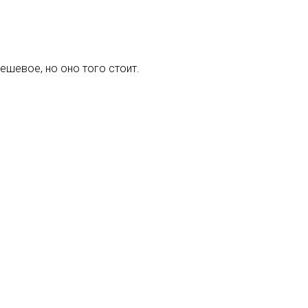
ешевое, но оно того стоит.