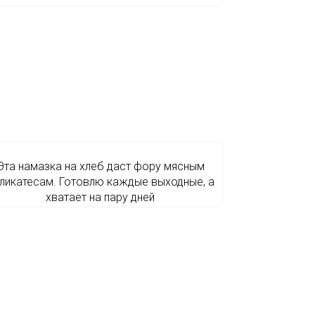
Эта намазка на хлеб даст фору мясным
ликатесам. Готовлю каждые выходные, а
хватает на пару дней