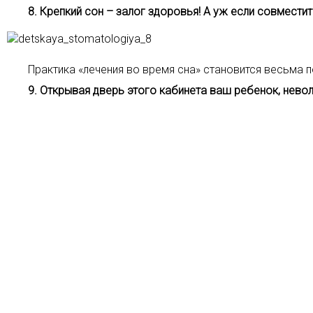
8. Крепкий сон – залог здоровья! А уж если совмести
Практика «лечения во время сна» становится весьма п
9. Открывая дверь этого кабинета ваш ребенок, невол