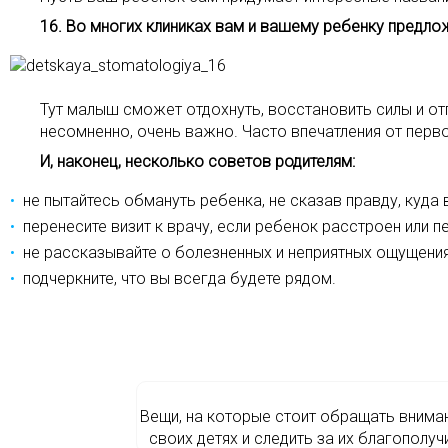
16. Во многих клиниках вам и вашему ребенку предло
Тут малыш сможет отдохнуть, восстановить силы и от
несомненно, очень важно. Часто впечатления от перво
И, наконец, несколько советов родителям:
не пытайтесь обмануть ребенка, не сказав правду, куда 
перенесите визит к врачу, если ребенок расстроен или 
не рассказывайте о болезненных и неприятных ощущения
подчеркните, что вы всегда будете рядом.
Вещи, на которые стоит обращать внима
своих детях и следить за их благополу