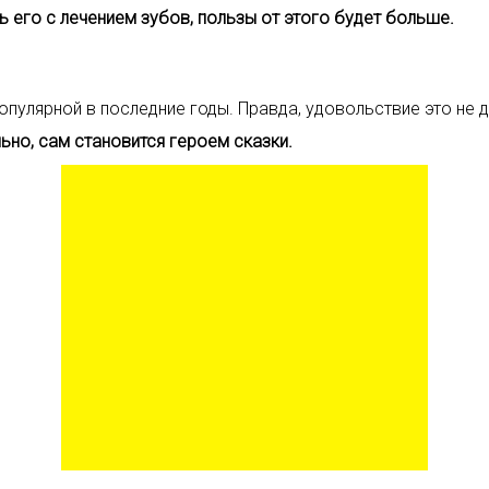
ть его с лечением зубов, пользы от этого будет больше.
опулярной в последние годы. Правда, удовольствие это не д
ьно, сам становится героем сказки.