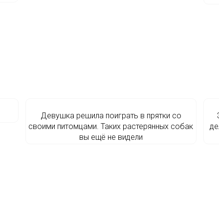
Девушка решила поиграть в прятки со
своими питомцами. Таких растерянных собак
де
вы ещё не видели