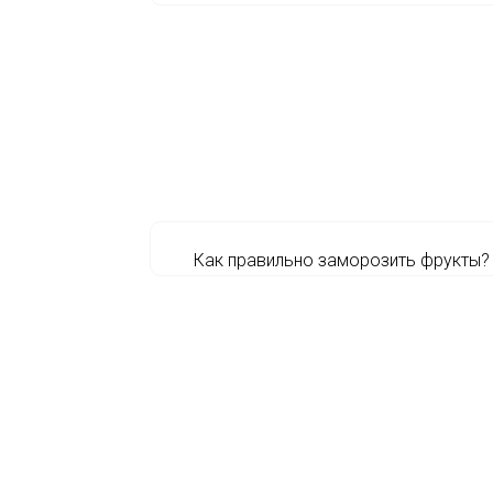
Как правильно заморозить фрукты?