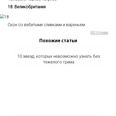
18. Великобритания
Скон со взбитыми сливками и вареньем.
Источник
Похожие статьи
10 звезд, которых невозможно узнать без
тяжелого грима