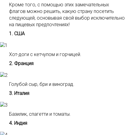
Кроме того, с помощью этих замечательных
флагов можно решить, какую страну посетить
следующей, основывая свой выбор исключительно
на пищевых предпочтениях!
1. США
Хот-доги с кетчупом и горчицей.
2. Франция
Голубой сыр, бри и виноград.
3. Италия
Базилик, спагетти и томаты.
4. Индия