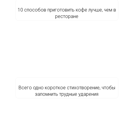
10 способов приготовить кофе лучше, чем в
ресторане
Всего одно короткое стихотворение, чтобы
запомнить трудные ударения