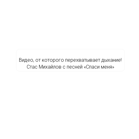
Видео, от которого перехватывает дыхание!
Стас Михайлов с песней «Спаси меня»