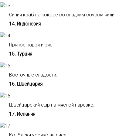
Синий краб на кокосе со сладким соусом чили.
14. Индонезия
Пряное карри и рис.
15. Турция
Восточные сладости.
16. Швейцария
Швейцарский сыр на мясной нарезке.
17. Испания
Колбаски чоризо на рисе.