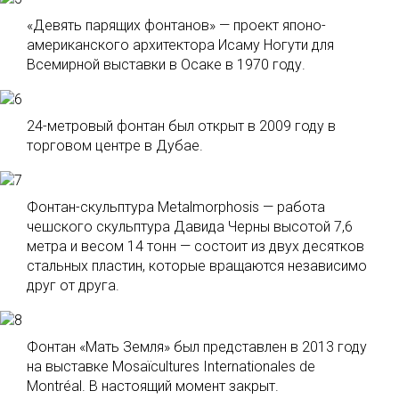
«Девять парящих фонтанов» — проект японо-
американского архитектора Исаму Ногути для
Всемирной выставки в Осаке в 1970 году.
24-метровый фонтан был открыт в 2009 году в
торговом центре в Дубае.
Фонтан-скульптура Metalmorphosis — работа
чешского скульптура Давида Черны высотой 7,6
метра и весом 14 тонн — состоит из двух десятков
стальных пластин, которые вращаются независимо
друг от друга.
Фонтан «Мать Земля» был представлен в 2013 году
на выставке Mosaïcultures Internationales de
Montréal. В настоящий момент закрыт.