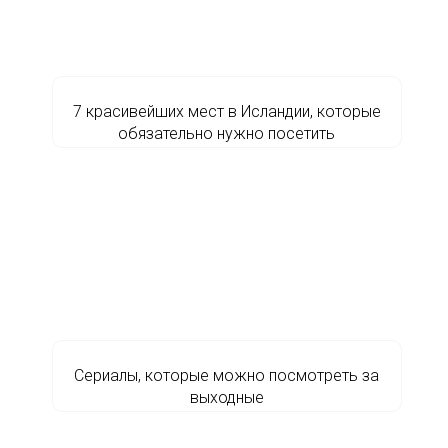
7 красивейших мест в Исландии, которые
обязательно нужно посетить
Сериалы, которые можно посмотреть за
выходные