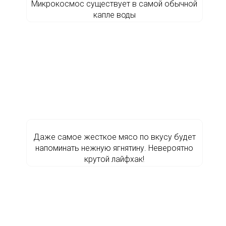
Микрокосмос существует в самой обычной
капле воды
Даже самое жесткое мясо по вкусу будет
напоминать нежную ягнятину. Невероятно
крутой лайфхак!