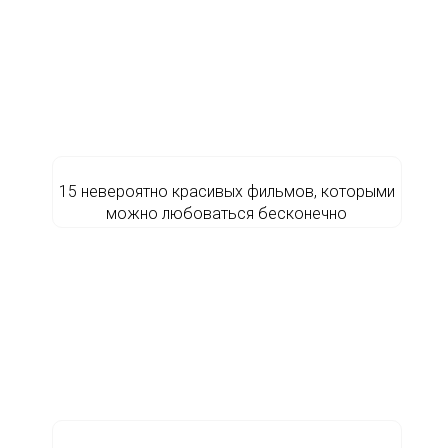
15 невероятно красивых фильмов, которыми
можно любоваться бесконечно