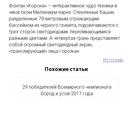
Фонтан «Корона» — интерактивное чудо техники в
чикагском Миллениум-парке. Стеклянные башни,
разделенные 70-метровым отражающим
бассейном из черного гранита, подсвечиваются с
трех сторон светодиодами, переливающимися
разными цветами. А четвертая грань представляет
собой огромный светодиодный экран,
«транслирующий» лица горожан.
Источник
Похожие статьи
29 победителей Всемирного чемпионата
бород и усов 2017 года