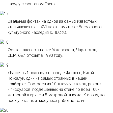
наряду с фонтаном Треви.
Овальный фонтан на одной из самых известных
итальянских вилл XVI века, памятнике Всемирного
культурного наследия ЮНЕСКО.
Фонтан-ананас в парке Уотерфронт, Чарльстон,
США, был открыт в 1990 году.
«Туалетный водопад» в городе Фошань, Китай.
Пожалуй, один из самых странных в нашей
подборке. Построен из 10 тысяч унитазов, раковин
и писсуаров, подвешенных на стене по всей 100-
метровой ширине и 5-метровой высоте. К слову, во
всех унитазах и писсуарах работает слив.