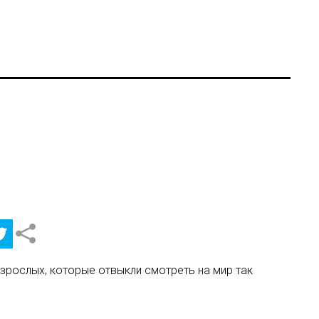
взрослых, которые отвыкли смотреть на мир так