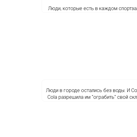
Люди, которые есть в каждом спортза
Люди в городе остались без воды. И Co
Cola разрешила им ″ограбить″ свой ск