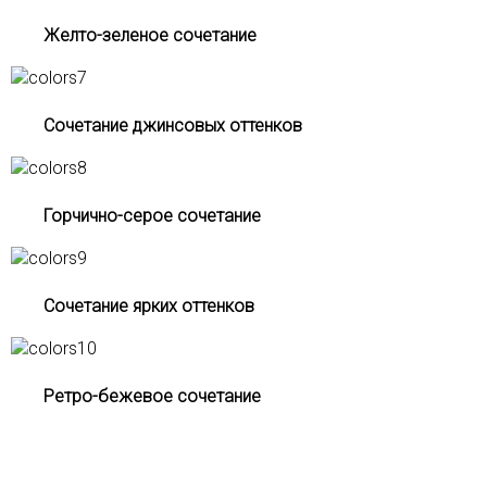
Желто-зеленое сочетание
Сочетание джинсовых оттенков
Горчично-серое сочетание
Сочетание ярких оттенков
Ретро-бежевое сочетание