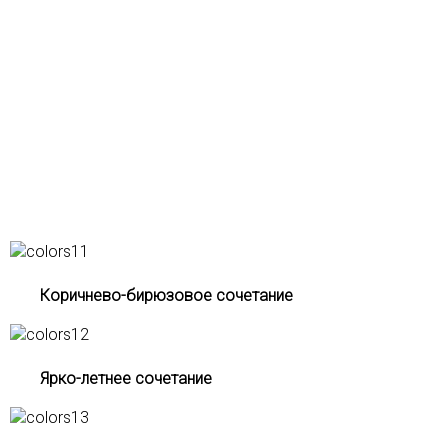
Коричнево-бирюзовое сочетание
Ярко-летнее сочетание