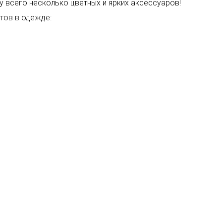
у всего несколько цветных и ярких аксессуаров!
тов в одежде: