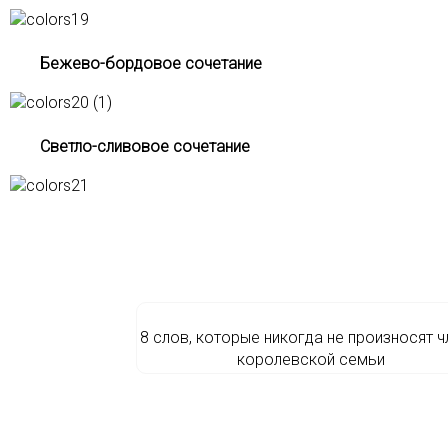
Бежево-бордовое сочетание
Светло-сливовое сочетание
8 слов, которые никогда не произносят 
королевской семьи