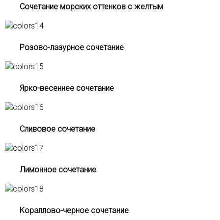
Сочетание морских оттенков с желтым
Розово-лазурное сочетание
Ярко-весеннее сочетание
Сливовое сочетание
Лимонное сочетание
Кораллово-черное сочетание