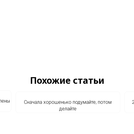
Похожие статьи
члены
Сначала хорошенько подумайте, потом
делайте