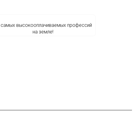
 самых высокооплачиваемых профессий
на земле!