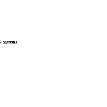
ей одежды.