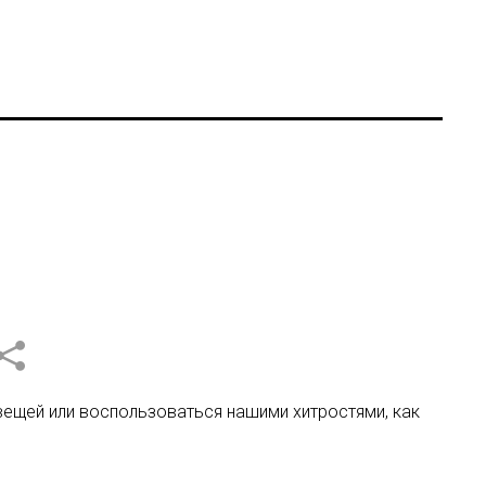
вещей или воспользоваться нашими хитростями, как