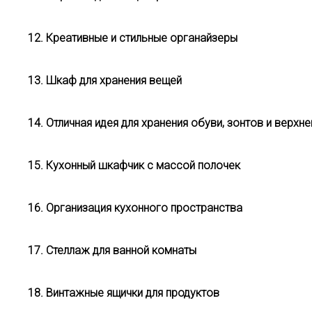
12. Креативные и стильные органайзеры
13. Шкаф для хранения вещей
14. Отличная идея для хранения обуви, зонтов и верхн
15. Кухонный шкафчик с массой полочек
16. Организация кухонного пространства
17. Стеллаж для ванной комнаты
18. Винтажные ящички для продуктов