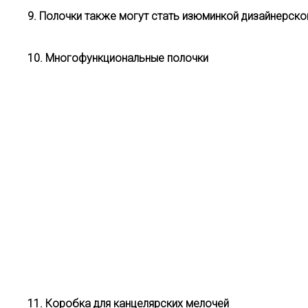
9. Полочки также могут стать изюминкой дизайнерско
10. Многофункциональные полочки
11. Коробка для канцелярских мелочей