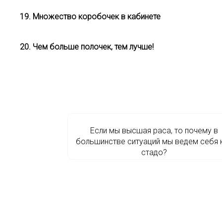
19. Множество коробочек в кабинете
20. Чем больше полочек, тем лучше!
Если мы высшая раса, то почему в
большинстве ситуаций мы ведем себя 
стадо?