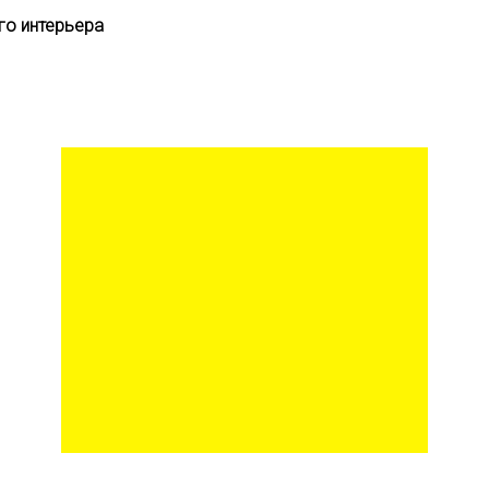
го интерьера