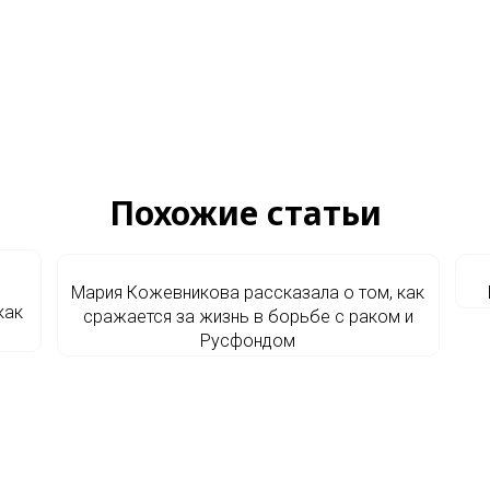
Похожие статьи
Мария Кожевникова рассказала о том, как
как
сражается за жизнь в борьбе с раком и
Русфондом