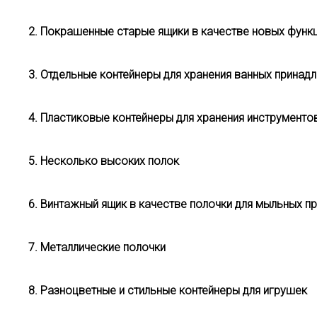
2. Покрашенные старые ящики в качестве новых функ
3. Отдельные контейнеры для хранения ванных принад
4. Пластиковые контейнеры для хранения инструменто
5. Несколько высоких полок
6. Винтажный ящик в качестве полочки для мыльных п
7. Металлические полочки
8. Разноцветные и стильные контейнеры для игрушек