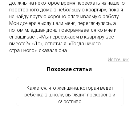
должны на некоторое время переехать из нашего
просторного дома в небольшую квартиру, пока я
не найду другую хорошо оплачиваемую работу.
Мои дочери выслушали меня, переглянулись, а
потом младшая дочь поворачивается ко мне и
спрашивает: «Мы переезжаем в квартиру все
вместе?» «Да», ответил я. «Тогда ничего
страшного», сказала она.
Источник
Похожие статьи
Кажется, что женщина, которая ведет
ребенка в школу, выглядит прекрасно и
счастливо