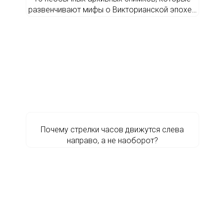
развенчивают мифы о Викторианской эпохе…
Почему стрелки часов движутся слева
направо, а не наоборот?