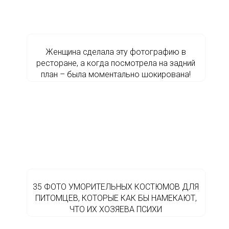
Женщина сделала эту фотографию в
ресторане, а когда посмотрела на задний
план – была моментально шокирована!
35 ФОТО УМОРИТЕЛЬНЫХ КОСТЮМОВ ДЛЯ
ПИТОМЦЕВ, КОТОРЫЕ КАК БЫ НАМЕКАЮТ,
ЧТО ИХ ХОЗЯЕВА ПСИХИ