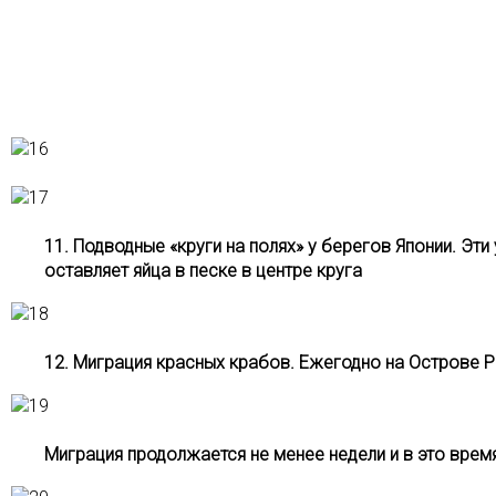
11. Подводные «круги на полях» у берегов Японии. Э
оставляет яйца в песке в центре круга
12. Миграция красных крабов. Ежегодно на Острове 
Миграция продолжается не менее недели и в это вре