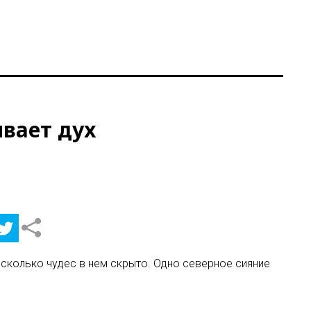
ывает дух
сколько чудес в нем скрыто. Одно северное сияние