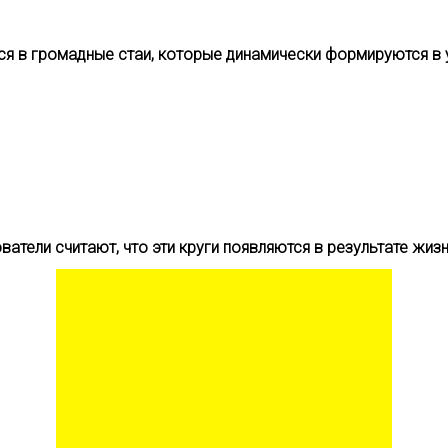
тся в громадные стаи, которые динамически формируются 
ватели считают, что эти круги появляются в результате жи