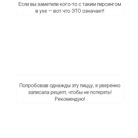
Если вы заметили кого-то с таким пирсингом
в ухе — вот что ЭТО означает!
Попробовав однажды эту пиццу, я уверенно
записала рецепт, чтобы не потерять!
Рекомендую!