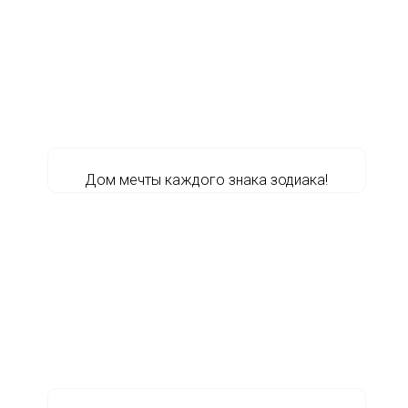
Дом мечты каждого знака зодиака!