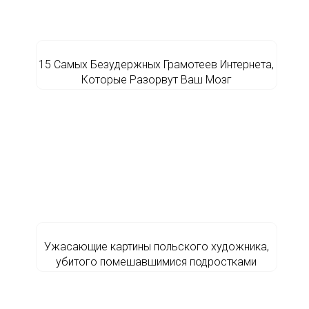
15 Самых Безудержных Грамотеев Интернета,
Которые Разорвут Ваш Мозг
Ужасающие картины польского художника,
убитого помешавшимися подростками