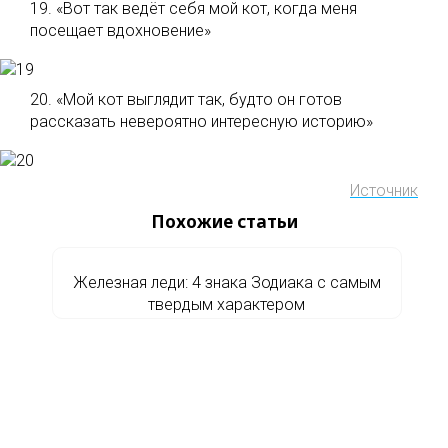
19. «Вот так ведёт себя мой кот, когда меня
посещает вдохновение»
20. «Мой кот выглядит так, будто он готов
рассказать невероятно интересную историю»
Источник
Похожие статьи
Железная леди: 4 знака Зодиака с самым
твердым характером