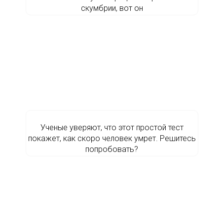
скумбрии, вот он
Ученые уверяют, что этот простой тест
покажет, как скоро человек умрет. Решитесь
попробовать?