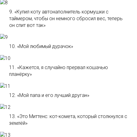
9. «Купил коту автонаполнитель кормушки с
таймером, чтобы он немного сбросил вес, теперь
он спит вот так»
10. «Мой любимый дурачок»
11. «Кажется, я случайно прервал кошачью
планёрку»
12. «Мой папа и его лучший друган»
13. «Это Миттенс: кот-комета, который столкнулся с
землёй»