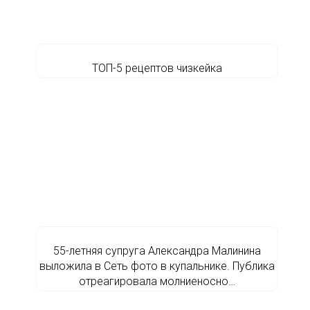
ТОП-5 рецептов чизкейка
55-летняя супруга Александра Малинина
выложила в Сеть фото в купальнике. Публика
отреагировала молниеносно…