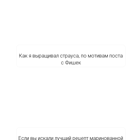
Как я выращивал страуса, по мотивам поста
с Фишек
Если вы искали лучший рецепт маринованной