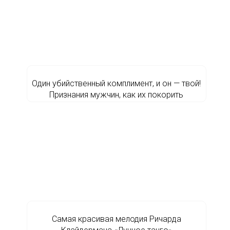
Один убийственный комплимент, и он — твой!
Признания мужчин, как их покорить
Самая красивая мелодия Ричарда