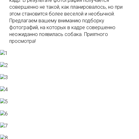
кадр. В результате фотография получается
совершенно не такой, как планировалось, но при
этом становится более веселой и необычной.
Предлагаем вашему вниманию подборку
фотографий, на которых в кадре совершенно
неожиданно появилась собака. Приятного
просмотра!