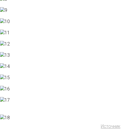
Источник