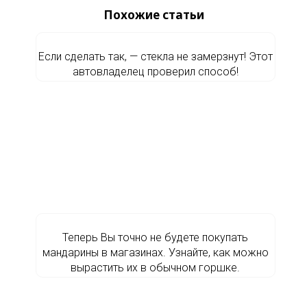
Похожие статьи
Если сделать так, — стекла не замерзнут! Этот
автовладелец проверил способ!
Теперь Вы точно не будете покупать
мандарины в магазинах. Узнайте, как можно
вырастить их в обычном горшке.