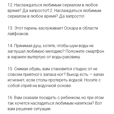
12. Наслаждаться любимым сериалом в любое
время? Да запросто!12. Наслаждаться любимым
сериалом в любое время? Да запросто!
13. Этот парень заслуживает Оскара в области
лайфхаков.
14. Принимая душ, хотите, чтобы шум воды не
заглушал любимую мелодию? Положите смартфон
в заранее вытертую от воды раковину.
15. Снимая обувь, вам становится стыдно от не
совсем приятного запаха ног? Выход есть — запах
исчезнет, если стопы протереть водкой. Носите с
собой спрей на водочной основе.
16. Вам сказали посидеть с ребенком, но при этом
так хочется насладиться любимым напитком? Вот
вам решение ситуации.