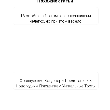
Похожие статьи
16 сообщений о том, как с женщинами
нелегко, но при этом весело
Французские Кондитеры Представили К
Новогодним Праздникам Уникальные Торты