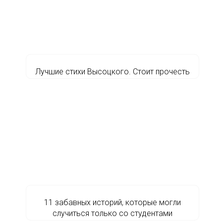
Лучшие стихи Высоцкого. Стоит прочесть
11 забавных историй, которые могли
случиться только со студентами