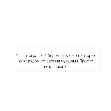
10 фотографией беременных жен, которые
спят рядом со своими мужьями! Просто
потрясающе!