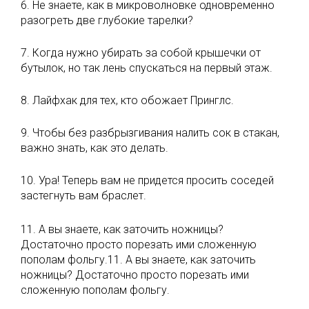
6. Не знаете, как в микроволновке одновременно
разогреть две глубокие тарелки?
7. Когда нужно убирать за собой крышечки от
бутылок, но так лень спускаться на первый этаж.
8. Лайфхак для тех, кто обожает Принглс.
9. Чтобы без разбрызгивания налить сок в стакан,
важно знать, как это делать.
10. Ура! Теперь вам не придется просить соседей
застегнуть вам браслет.
11. А вы знаете, как заточить ножницы?
Достаточно просто порезать ими сложенную
пополам фольгу.11. А вы знаете, как заточить
ножницы? Достаточно просто порезать ими
сложенную пополам фольгу.