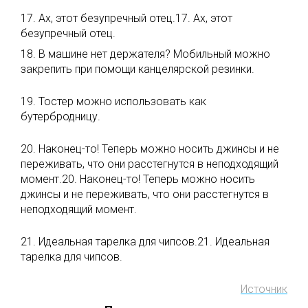
17. Ах, этот безупречный отец.17. Ах, этот
безупречный отец.
18. В машине нет держателя? Мобильный можно
закрепить при помощи канцелярской резинки.
19. Тостер можно использовать как
бутербродницу.
20. Наконец-то! Теперь можно носить джинсы и не
переживать, что они расстегнутся в неподходящий
момент.20. Наконец-то! Теперь можно носить
джинсы и не переживать, что они расстегнутся в
неподходящий момент.
21. Идеальная тарелка для чипсов.21. Идеальная
тарелка для чипсов.
Источник