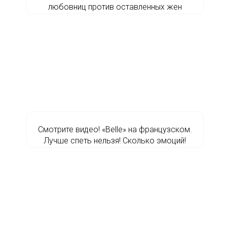
любовниц против оставленных жен
Смотрите видео! «Belle» на французском.
Лучше спеть нельзя! Сколько эмоций!