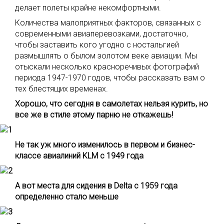
делает полеты крайне некомфортными.
Количества малоприятных факторов, связанных с
современными авиаперевозками, достаточно,
чтобы заставить кого угодно с ностальгией
размышлять о былом золотом веке авиации. Мы
отыскали несколько красноречивых фотографий
периода 1947-1970 годов, чтобы рассказать вам о
тех блестящих временах.
Хорошо, что сегодня в самолетах нельзя курить, но
все же в стиле этому парню не откажешь!
Не так уж много изменилось в первом и бизнес-
классе авиалиний KLM с 1949 года
А вот места для сидения в Delta с 1959 года
определенно стало меньше