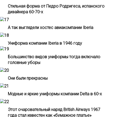
Стильная форма от Педро Родригеса, испанского
дизайнера 60-70-х
А так выглядели хостес авиакомпании Iberia
Униформа компании Iberia в 1946 году
Большинство видов униформы тогда включало
головные уборы
Они были прекрасны
Модные и яркие униформы компании Delta в 60-х
Этот очаровательный наряд British Airways 1967
года стал известен как «бумажное платье»