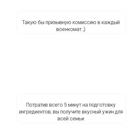
Такую бы призывную комиссию в каждый
военкомат ;)
Потратив всего 5 минут на подготовку
ингредиентов, вы получите вкусный ужин для
всей семьи