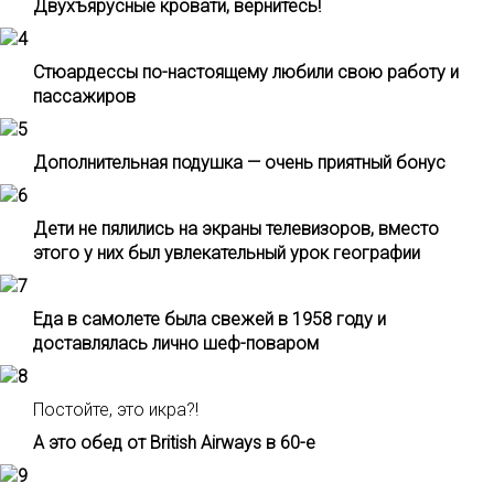
Двухъярусные кровати, вернитесь!
Стюардессы по-настоящему любили свою работу и
пассажиров
Дополнительная подушка — очень приятный бонус
Дети не пялились на экраны телевизоров, вместо
этого у них был увлекательный урок географии
Еда в самолете была свежей в 1958 году и
доставлялась лично шеф-поваром
Постойте, это икра?!
А это обед от British Airways в 60-е