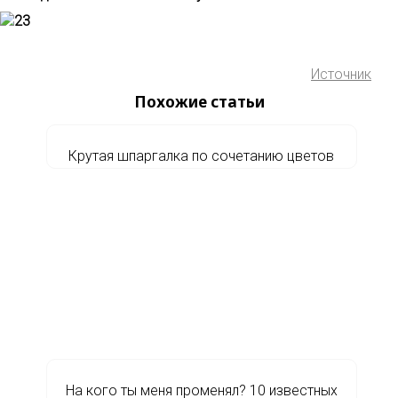
Источник
Похожие статьи
Крутая шпаргалка по сочетанию цветов
На кого ты меня променял? 10 известных