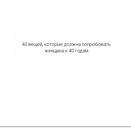
40 вещей, которые должна попробовать
женщина к 40 годам