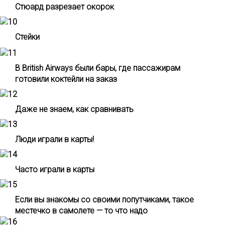
Стюард разрезает окорок
Стейки
В British Airways были бары, где пассажирам
готовили коктейли на заказ
Даже не знаем, как сравнивать
Люди играли в карты!
Часто играли в карты
Если вы знакомы со своими попутчиками, такое
местечко в самолете — то что надо