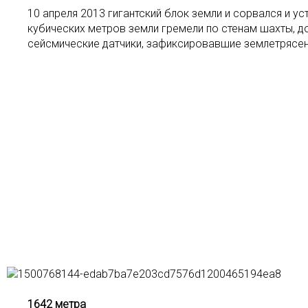
10 апреля 2013 гигантский блок земли и сорвался и у
кубических метров земли гремели по стенам шахты, д
сейсмические датчики, зафиксировавшие землетрясени
1642 метра