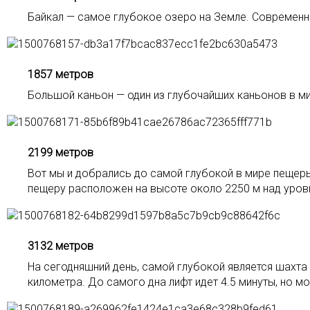
Байкал — самое глубокое озеро на Земле. Современн
1857 метров
Большой каньон — один из глубочайших каньонов в мир
2199 метров
Вот мы и добрались до самой глубокой в мире пещеры
пещеру расположен на высоте около 2250 м над уров
3132 метров
На сегодняшний день, самой глубокой является шахта
километра. До самого дна лифт идет 4.5 минуты, но мо