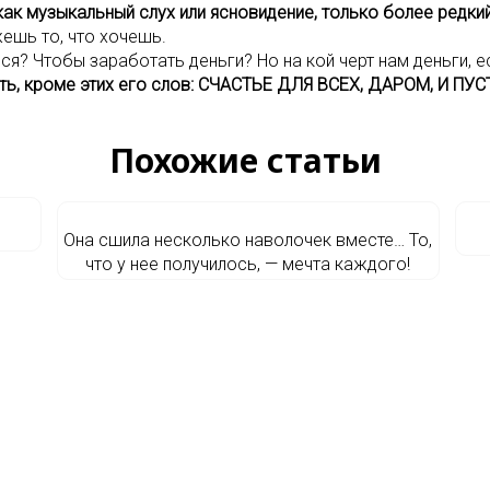
ак музыкальный слух или ясновидение, только более редкий
ешь то, что хочешь.
ся? Чтобы заработать деньги? Но на кой черт нам деньги, е
умать, кроме этих его слов: СЧАСТЬЕ ДЛЯ ВСЕХ, ДАРОМ, И 
Похожие статьи
Она сшила несколько наволочек вместе… То,
что у нее получилось, — мечта каждого!