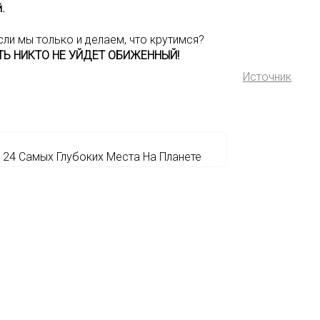
.
сли мы только и делаем, что крутимся?
ПУСТЬ НИКТО НЕ УЙДЕТ ОБИЖЕННЫЙ!
Источник
24 Самых Глубоких Места На Планете