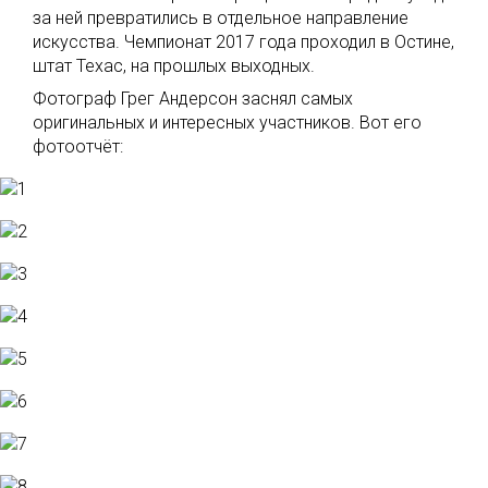
за ней превратились в отдельное направление
искусства. Чемпионат 2017 года проходил в Остине,
штат Техас, на прошлых выходных.
Фотограф Грег Андерсон заснял самых
оригинальных и интересных участников. Вот его
фотоотчёт: