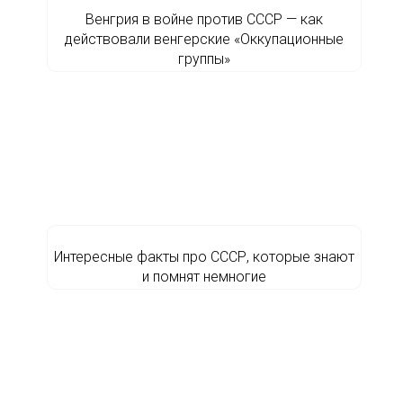
Венгрия в войне против СССР — как
действовали венгерские «Оккупационные
группы»
Интересные факты про СССР, которые знают
и помнят немногие