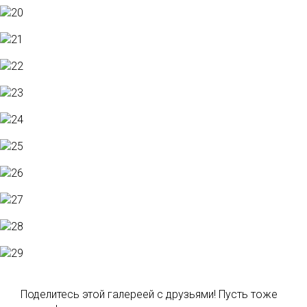
Поделитесь этой галереей с друзьями! Пусть тоже