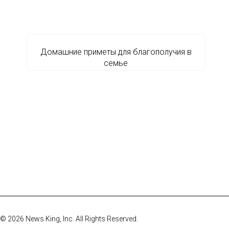
Домашние приметы для благополучия в
семье
© 2026 News King, Inc. All Rights Reserved.