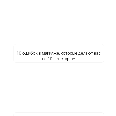
10 ошибок в макияже, которые делают вас
на 10 лет старше