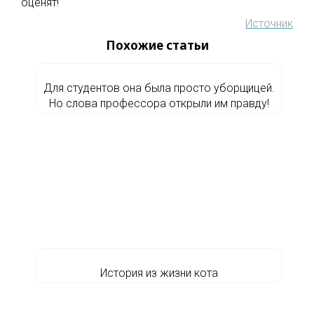
оценят!
Источник
Похожие статьи
Для студентов она была просто уборщицей.
Но слова профессора открыли им правду!
История из жизни кота