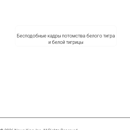
Бесподобные кадры потомства белого тигра
и белой тигрицы