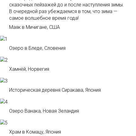
сказочных пейзажей до и после наступления зимы.
В очередной раз убеждаемся в том, что зима —
самое волшебное время года!
Маяк в Мичигане, США
Озеро в Бледе, Словения
Хамнёй, Норвегия
Историческая деревня Сиракава, Япония
Озеро Ванака, Новая Зеландия
Храм в Комацу, Япония