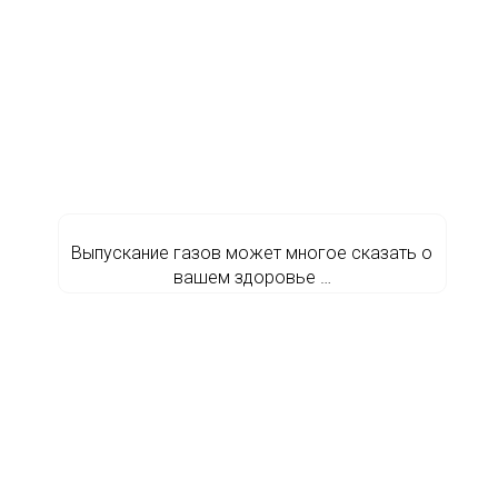
Выпускание газов может многое сказать о
вашем здоровье …