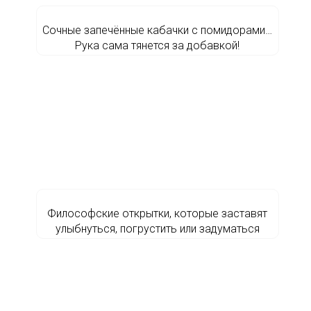
Сочные запечённые кабачки с помидорами…
Рука сама тянется за добавкой!
Философские открытки, которые заставят
улыбнуться, погрустить или задуматься