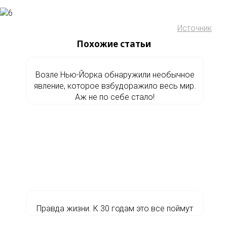
Источник
Похожие статьи
Возле Нью-Йорка обнаружили необычное
явление, которое взбудоражило весь мир.
Аж не по себе стало!
Правда жизни. К 30 годам это все поймут