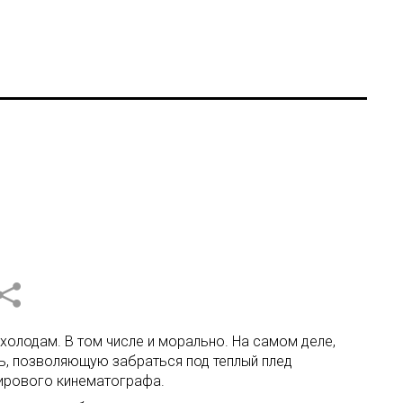
 холодам. В том числе и морально. На самом деле,
ть, позволяющую забраться под теплый плед
мирового кинематографа.