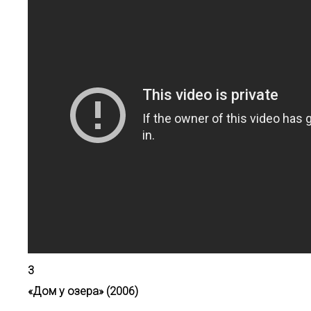
3
«Дом у озера» (2006)