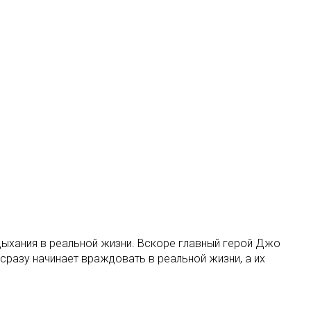
здыхания в реальной жизни. Вскоре главный герой Джо
 сразу начинает враждовать в реальной жизни, а их