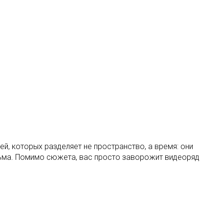
й, которых разделяет не пространство, а время: они
исьма. Помимо сюжета, вас просто заворожит видеоряд