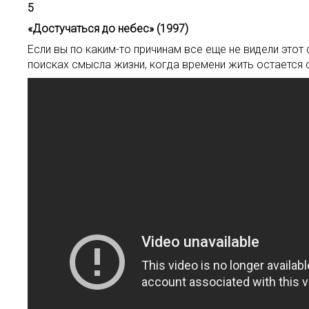
5
«Достучаться до небес» (1997)
Если вы по каким-то причинам все еще не видели этот 
поисках смысла жизни, когда времени жить остается 