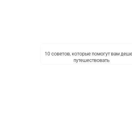
10 советов, которые помогут вам деш
путешествовать