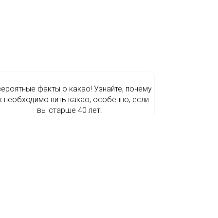
ероятные факты о какао! Узнайте, почему
к необходимо пить какао, особенно, если
вы старше 40 лет!