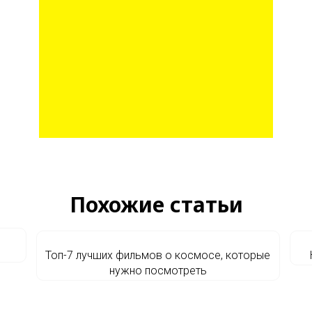
Похожие статьи
Топ-7 лучших фильмов о космосе, которые
нужно посмотреть