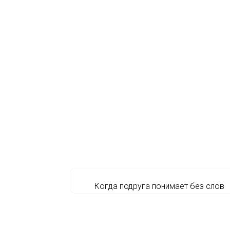
Когда подруга понимает без слов