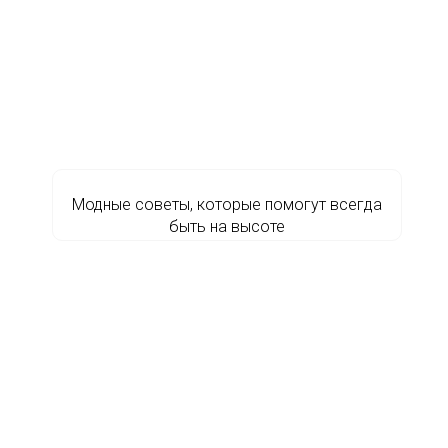
Модные советы, которые помогут всегда
быть на высоте