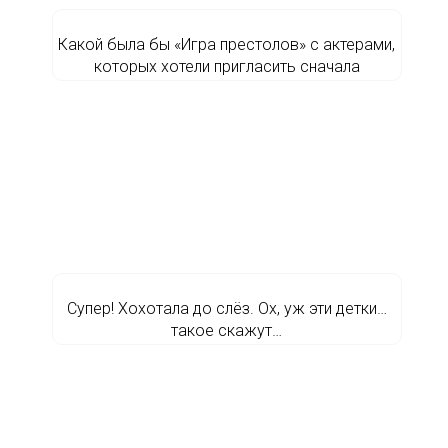
Какой была бы «Игра престолов» с актерами,
которых хотели пригласить сначала
Супер! Хохотала до слёз. Ох, уж эти детки…
такое скажут…