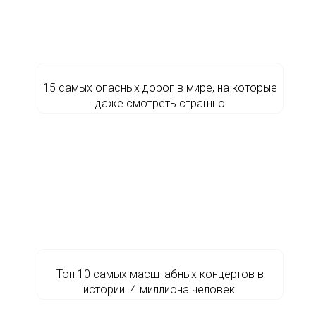
15 самых опасных дорог в мире, на которые
даже смотреть страшно
Топ 10 самых масштабных концертов в
истории. 4 миллиона человек!