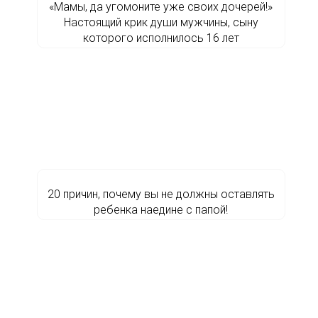
«Мамы, да угомоните уже своих дочерей!»
Настоящий крик души мужчины, сыну
которого исполнилось 16 лет
20 причин, почему вы не должны оставлять
ребенка наедине с папой!