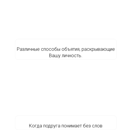
Различные способы объятия, раскрывающие
Вашу личность.
Когда подруга понимает без слов