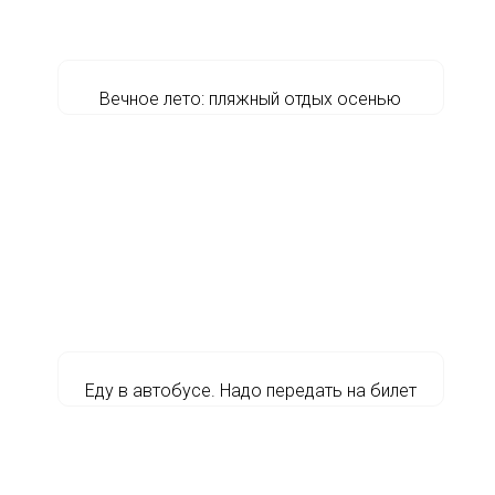
Вечное лето: пляжный отдых осенью
Еду в автобусе. Надо передать на билет