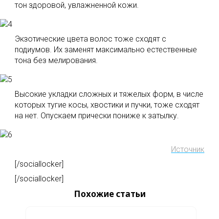
тон здоровой, увлажненной кожи.
Экзотические цвета волос тоже сходят с
подиумов. Их заменят максимально естественные
тона без мелирования.
Высокие укладки сложных и тяжелых форм, в числе
которых тугие косы, хвостики и пучки, тоже сходят
на нет. Опускаем прически пониже к затылку.
Источник
[/sociallocker]
[/sociallocker]
Похожие статьи