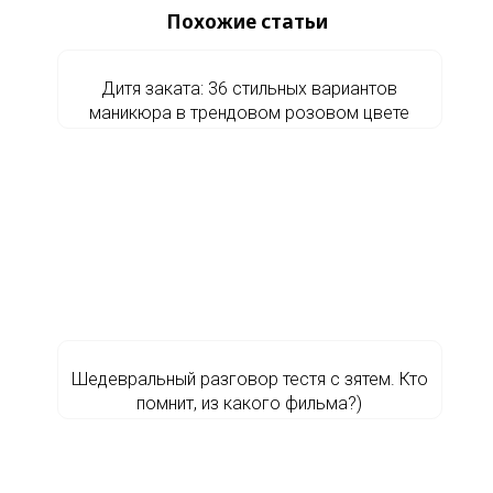
Похожие статьи
Дитя заката: 36 стильных вариантов
маникюра в трендовом розовом цвете
Шедевральный разговор тестя с зятем. Кто
помнит, из какого фильма?)