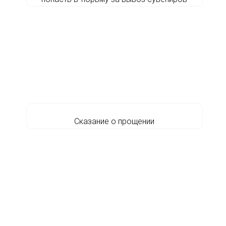
Сказание о прощении