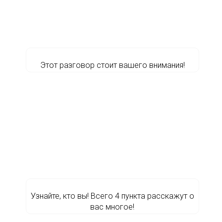
Этот разговор стоит вашего внимания!
Узнайте, кто вы! Всего 4 пункта расскажут о
вас многое!