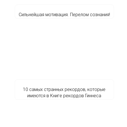
Сильнейшая мотивация. Перелом сознания!
10 самых странных рекордов, которые
имеются в Книге рекордов Гиннеса