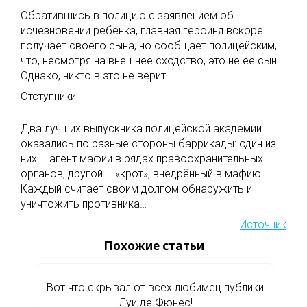
Обратившись в полицию с заявлением об
исчезновении ребенка, главная героиня вскоре
получает своего сына, но сообщает полицейским,
что, несмотря на внешнее сходство, это не ее сын.
Однако, никто в это не верит…
Отступники
Два лучших выпускника полицейской академии
оказались по разные стороны баррикады: один из
них – агент мафии в рядах правоохранительных
органов, другой – «крот», внедрённый в мафию.
Каждый считает своим долгом обнаружить и
уничтожить противника…
Источник
Похожие статьи
Вот что скрывал от всех любимец публики
Луи де Фюнес!