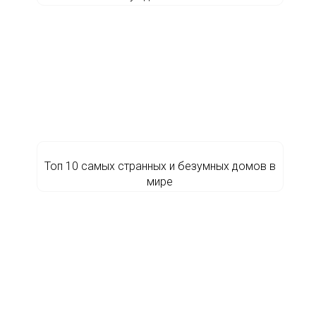
Топ 10 cамых странных и безумных домов в
мире