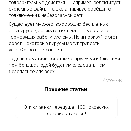
подозрительные действия — например, редактирует
системные файлы. Также антивирус сообщит о
подключении к небезопасной сети.
Существует множество хороших бесплатных
антивирусов, занимающих немного места и не
тормозящих работу системы. Не игнорируйте этот
совет! Некоторые вирусы могут привести
устройство в негодность!
Поделитесь этими советами с друзьями и близкими!
Чем больше людей будет им следовать, тем
безопаснее для всех!
Источник
Похожие статьи
Эти китаянки передушат 100 псковских
дивизий как котят!