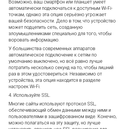
Возможно, ваш смартфон или планшет умеет
автоматически подключаться к доступным Wi-Fi-
точкам, однако эта опция серьёзно угрожает
вашей безопасности. Дело в том, что устройство
может подцепить сеть, созданную
злоумышленниками специально для того, чтобы
воровать информацию.
У большинства современных аппаратов
автоматическое подключение к сетям по
умолчанию выключено, но всё равно лучше
потратить несколько секунд на то, чтобы лишний
раз в этом удостовериться. Независимо от
устройства, эта опция находится в разделе
настроек Wi-Fi.
4. Используйте SSL.
Многие сайты используют протокол SSL,
обеспечивающий обмен данными между ними и
пользователями в зашифрованном виде. Конечно,
можно полагаться на эту защиту, но лучше