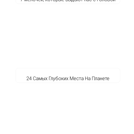
24 Самых Глубоких Места На Планете