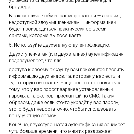
установить специальное SSL-расширение для
браузера.
В таком случае обмен зашифрованной — а значит,
недоступной злоумышленникам — информацией
будет производиться практически со всеми
сайтами, которые вы посещаете.
5. Используйте двухэтапную аутентификацию.
Двухступенчатая (или двухэтапная) аутентификация
подразумевает, что для
доступа к своему аккаунту вам приходится вводить
информацию двух видов: та, которая у вас есть, и
ту, которую вы знаете. Чаще всего это сводится к
тому, что у вас просят заранее установленный
пароль, а также код, присланный по СМС. Таким
образом, даже если кто-то украдёт у вас пароль,
этого будет недостаточно, чтобы использовать
вашу учётную запись.
Конечно, двухступенчатая аутентификация занимает
чуть больше времени, что многих раздражает