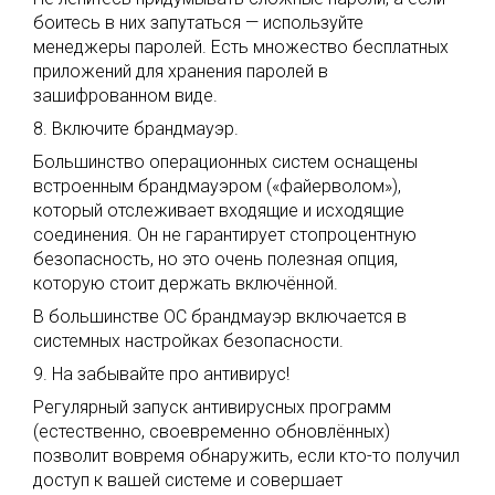
боитесь в них запутаться — используйте
менеджеры паролей. Есть множество бесплатных
приложений для хранения паролей в
зашифрованном виде.
8. Включите брандмауэр.
Большинство операционных систем оснащены
встроенным брандмауэром («файерволом»),
который отслеживает входящие и исходящие
соединения. Он не гарантирует стопроцентную
безопасность, но это очень полезная опция,
которую стоит держать включённой.
В большинстве ОС брандмауэр включается в
системных настройках безопасности.
9. На забывайте про антивирус!
Регулярный запуск антивирусных программ
(естественно, своевременно обновлённых)
позволит вовремя обнаружить, если кто-то получил
доступ к вашей системе и совершает