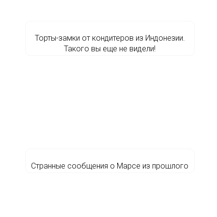
Торты-замки от кондитеров из Индонезии.
Такого вы еще не видели!
Странные сообщения о Марсе из прошлого