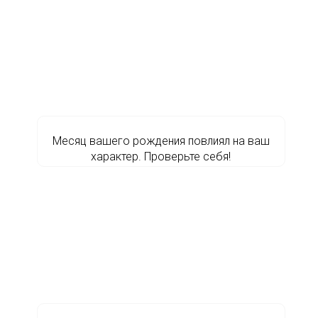
Месяц вашего рождения повлиял на ваш
характер. Проверьте себя!