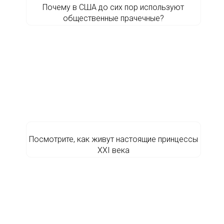
Почему в США до сих пор используют
общественные прачечные?
Посмотрите, как живут настоящие принцессы
ХХI века