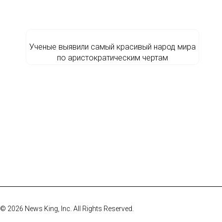
Ученые выявили самый красивый народ мира
по аристократическим чертам
© 2026 News King, Inc. All Rights Reserved.