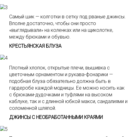
Самый шик — колготки в сетку под рваные джинсы.
Вполне достаточно, чтобы они просто
«выглядывали» на коленках или на щиколотке,
между брюками и обувью.
КРЕСТЬЯНСКАЯ БЛУЗА
Плотный хлопок, открытые плечи, вышивка с
цветочным орнаментом и рукава-фонарики —
подобная блуза обязательно должна быть в
гардеробе каждой модницы. Ее можно носить как
с брюками-дудочками и туфлями на высоком
каблуке, так и с длинной юбкой макси, сандалиями и
соломенной шляпой.
ДЖИНСЫ С НЕОБРАБОТАННЫМИ КРАЯМИ