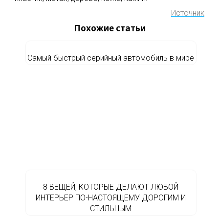
Источник
Похожие статьи
Самый быстрый серийный автомобиль в мире
8 ВЕЩЕЙ, КОТОРЫЕ ДЕЛАЮТ ЛЮБОЙ
ИНТЕРЬЕР ПО-НАСТОЯЩЕМУ ДОРОГИМ И
СТИЛЬНЫМ