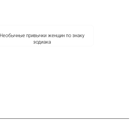
Необычные привычки женщин по знаку
зодиака