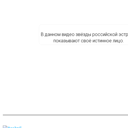
В данном видео звёзды российской эст
показывают своё истинное лицо.