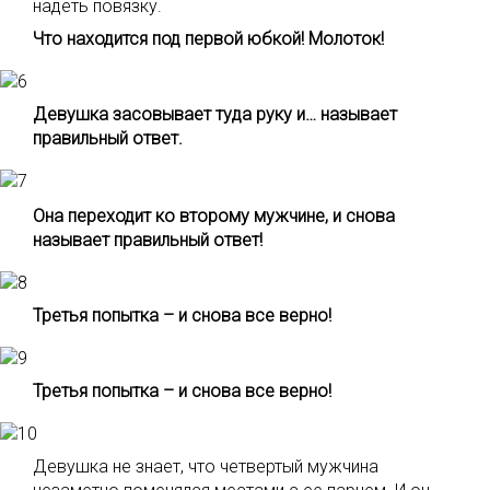
надеть повязку.
Что находится под первой юбкой! Молоток!
Девушка засовывает туда руку и… называет
правильный ответ.
Она переходит ко второму мужчине, и снова
называет правильный ответ!
Третья попытка – и снова все верно!
Третья попытка – и снова все верно!
Девушка не знает, что четвертый мужчина