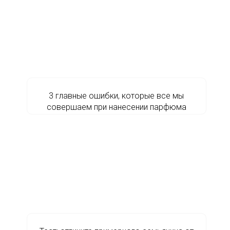
3 главные ошибки, которые все мы
совершаем при нанесении парфюма