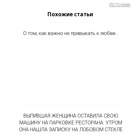
Источник
Похожие статьи
О том, как важно не привыкать к любви…
ВЫПИВШАЯ ЖЕНЩИНА ОСТАВИЛА СВОЮ
МАШИНУ НА ПАРКОВКЕ РЕСТОРАНА. УТРОМ
ОНА НАШЛА ЗАПИСКУ НА ЛОБОВОМ СТЕКЛЕ