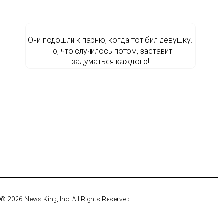
Они подошли к парню, когда тот бил девушку.
То, что случилось потом, заставит
задуматься каждого!
© 2026 News King, Inc. All Rights Reserved.