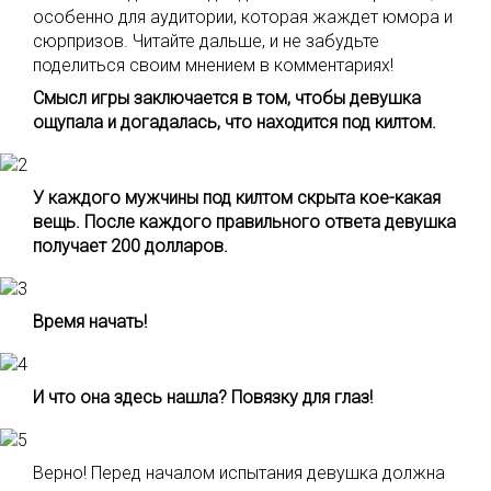
особенно для аудитории, которая жаждет юмора и
сюрпризов. Читайте дальше, и не забудьте
поделиться своим мнением в комментариях!
Смысл игры заключается в том, чтобы девушка
ощупала и догадалась, что находится под килтом.
У каждого мужчины под килтом скрыта кое-какая
вещь. После каждого правильного ответа девушка
получает 200 долларов.
Время начать!
И что она здесь нашла? Повязку для глаз!
Верно! Перед началом испытания девушка должна