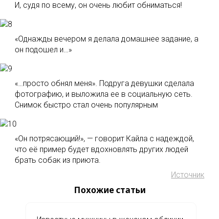
И, судя по всему, он очень любит обниматься!
«Однажды вечером я делала домашнее задание, а
он подошел и…»
«…просто обнял меня». Подруга девушки сделала
фотографию, и выложила ее в социальную сеть.
Снимок быстро стал очень популярным
«Он потрясающий!», — говорит Кайла с надеждой,
что её пример будет вдохновлять других людей
брать собак из приюта.
Источник
Похожие статьи