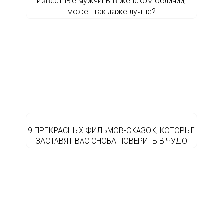
Известные мужчины в женском обличии,
может так даже лучше?
9 ПРЕКРАСНЫХ ФИЛЬМОВ-СКАЗОК, КОТОРЫЕ
ЗАСТАВЯТ ВАС СНОВА ПОВЕРИТЬ В ЧУДО