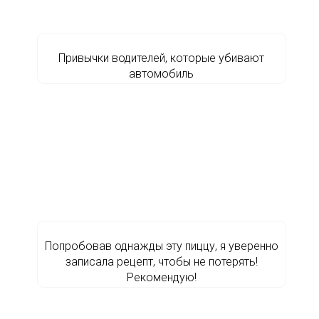
Привычки водителей, которые убивают
автомобиль
Попробовав однажды эту пиццу, я уверенно
записала рецепт, чтобы не потерять!
Рекомендую!