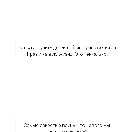
Вот как научить детей таблице умножения за
1 раз и на всю жизнь. Это гениально!
Самые свирепые воины: что нового мы
узнали о викингах?