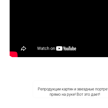
Репродукции картин и звездные портре
прямо на руке! Вот это дает!