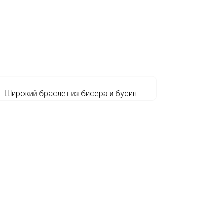
Широкий браслет из бисера и бусин