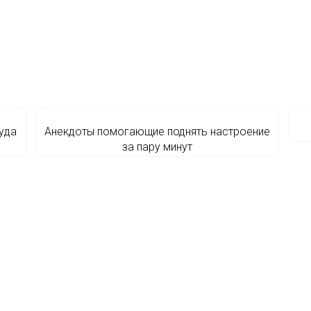
уда
Анекдоты помогающие поднять настроение
за пару минут