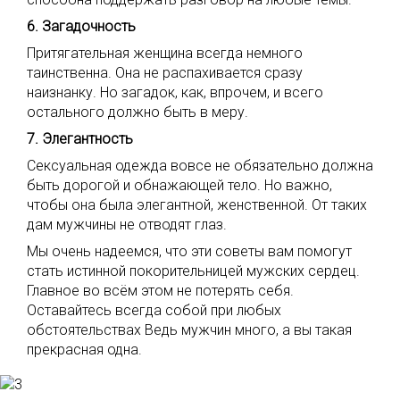
6. Загадочность
Притягательная женщина всегда немного
таинственна. Она не распахивается сразу
наизнанку. Но загадок, как, впрочем, и всего
остального должно быть в меру.
7. Элегантность
Сексуальная одежда вовсе не обязательно должна
быть дорогой и обнажающей тело. Но важно,
чтобы она была элегантной, женственной. От таких
дам мужчины не отводят глаз.
Мы очень надеемся, что эти советы вам помогут
стать истинной покорительницей мужских сердец.
Главное во всём этом не потерять себя.
Оставайтесь всегда собой при любых
обстоятельствах Ведь мужчин много, а вы такая
прекрасная одна.