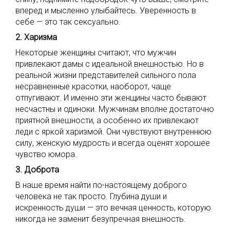
вперед и мысленно улыбайтесь. Уверенность в
себе — это так сексуально.
2. Харизма
Некоторые женщины считают, что мужчин
привлекают дамы с идеальной внешностью. Но в
реальной жизни представителей сильного пола
несравненные красотки, наоборот, чаще
отпугивают. И именно эти женщины часто бывают
несчастны и одиноки. Мужчинам вполне достаточно
приятной внешности, а особенно их привлекают
леди с яркой харизмой. Они чувствуют внутреннюю
силу, женскую мудрость и всегда оценят хорошее
чувство юмора.
3. Доброта
В наше время найти по-настоящему доброго
человека не так просто. Глубина души и
искренность души — это вечная ценность, которую
никогда не заменит безупречная внешность.