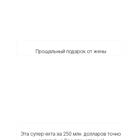
Прощальный подарок от жены
Эта супер-яхта за 250 млн. долларов точно