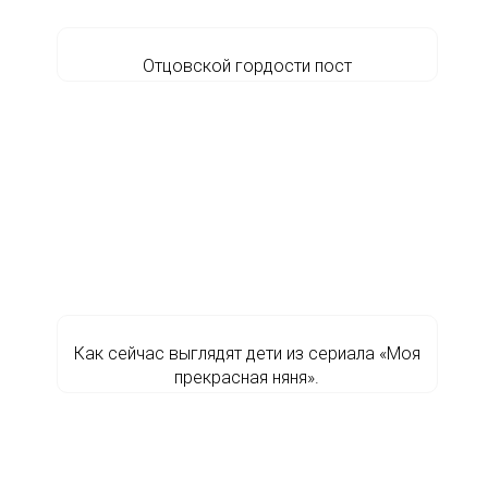
Отцовской гордости пост
Как сейчас выглядят дети из сериала «Моя
прекрасная няня».