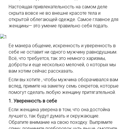
Настоящая привлекательность на самом деле
скрыта вовсе не во внешне красоте тела и
открытой облегающей одежде. Самое главное для
женщины— это умение правильно себя подать.
Ее манера общение, искренность и уверенность в
себе не оставит ни одного мужчину равнодушным.
Всё, что требуется, так это немного харизмы,
доброты и еще несколько мелочей, о которых мы
вам хотим сейчас рассказать.
Если вы хотите , чтобы мужчина оборачивался вам
вслед, примите на заметку семь секретов, которые
помогут сделать любую женщину притягательной.
1. Уверенность в себе
Если женщина уверена в том, что она достойна
лучшего, так будут думать и окружающие.
Обратите внимание на свою походку. Выпрямите
спину, поднимите подбородок чуть выше, смотрите