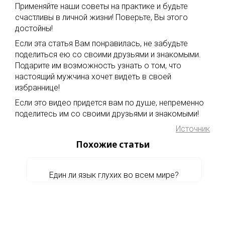
Применяйте наши советы на практике и будьте
счастливы в личной жизни! Поверьте, Вы этого
достойны!
Если эта статья Вам понравилась, не забудьте
поделиться ею со своими друзьями и знакомыми.
Подарите им возможность узнать о том, что
настоящий мужчина хочет видеть в своей
избраннице!
Если это видео придется вам по душе, непременно
поделитесь им со своими друзьями и знакомыми!
Источник
Похожие статьи
Един ли язык глухих во всем мире?