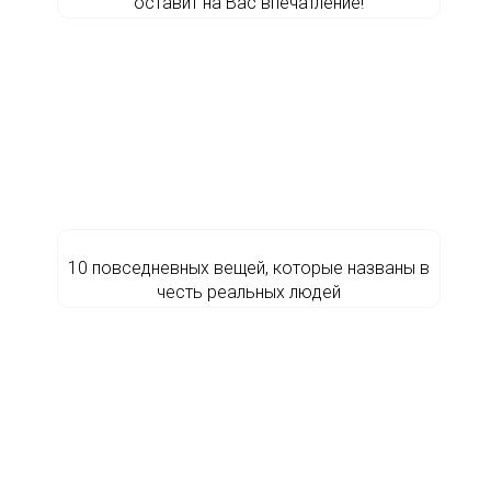
оставит на Вас впечатление!
10 повседневных вещей, которые названы в
честь реальных людей