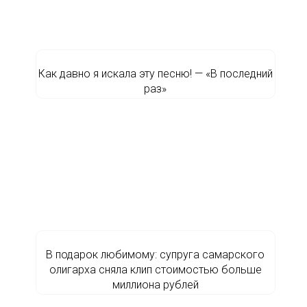
Как давно я искала эту песню! — «В последний
раз»
В подарок любимому: супруга самарского
олигарха сняла клип стоимостью больше
миллиона рублей