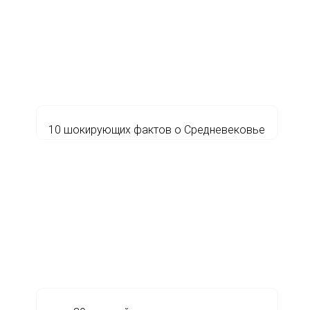
10 шокирующих фактов о Средневековье