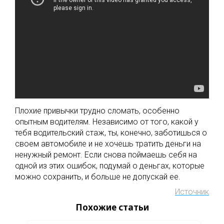
Плохие привычки трудно сломать, особенно
опытным водителям. Независимо от того, какой у
тебя водительский стаж, ты, конечно, заботишься о
своем автомобиле и не хочешь тратить деньги на
ненужный ремонт. Если снова поймаешь себя на
одной из этих ошибок, подумай о деньгах, которые
можно сохранить, и больше не допускай ее.
Источник
Похожие статьи