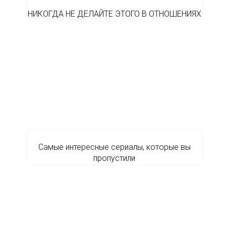
НИКОГДА НЕ ДЕЛАЙТЕ ЭТОГО В ОТНОШЕНИЯХ
Самые интересные сериалы, которые вы
пропустили