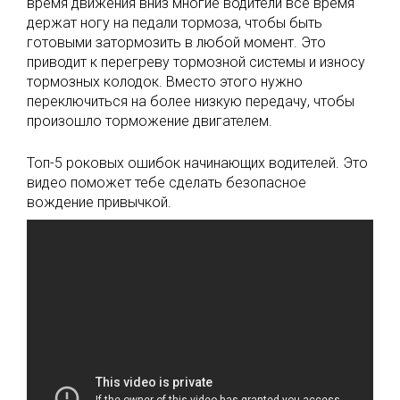
время движения вниз многие водители все время
держат ногу на педали тормоза, чтобы быть
готовыми затормозить в любой момент. Это
приводит к перегреву тормозной системы и износу
тормозных колодок. Вместо этого нужно
переключиться на более низкую передачу, чтобы
произошло торможение двигателем.
Топ-5 роковых ошибок начинающих водителей. Это
видео поможет тебе сделать безопасное
вождение привычкой.