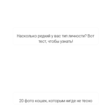
Насколько редкий у вас тип личности? Вот
тест, чтобы узнать!
20 фото кошек, которым нигде не тесно