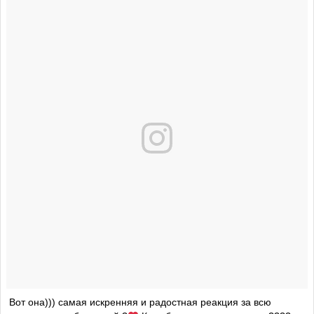
Вот она))) самая искренняя и радостная реакция за всю