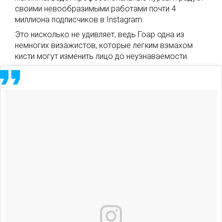
своими невообразимыми работами почти 4
миллиона подписчиков в Instagram.
Это нисколько не удивляет, ведь Гоар одна из
немногих визажистов, которые легким взмахом
кисти могут изменить лицо до неузнаваемости.