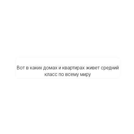
Вот в каких домах и квартирах живет средний
класс по всему миру