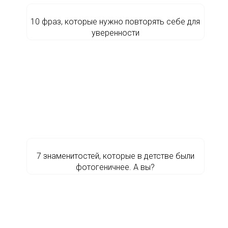
10 фраз, которые нужно повторять себе для
уверенности
7 знаменитостей, которые в детстве были
фотогеничнее. А вы?